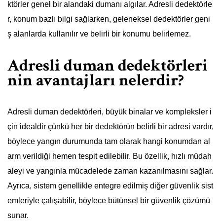
ktörler genel bir alandaki dumanı algılar. Adresli dedektörle
r, konum bazlı bilgi sağlarken, geleneksel dedektörler geni
ş alanlarda kullanılır ve belirli bir konumu belirlemez.
Adresli duman dedektörleri
nin avantajları nelerdir?
Adresli duman dedektörleri, büyük binalar ve kompleksler i
çin idealdir çünkü her bir dedektörün belirli bir adresi vardır,
böylece yangın durumunda tam olarak hangi konumdan al
arm verildiği hemen tespit edilebilir. Bu özellik, hızlı müdah
aleyi ve yangınla mücadelede zaman kazanılmasını sağlar.
Ayrıca, sistem genellikle entegre edilmiş diğer güvenlik sist
emleriyle çalışabilir, böylece bütünsel bir güvenlik çözümü
sunar.