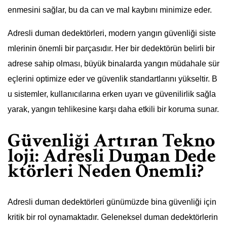
enmesini sağlar, bu da can ve mal kaybını minimize eder.
Adresli duman dedektörleri, modern yangın güvenliği siste
mlerinin önemli bir parçasıdır. Her bir dedektörün belirli bir
adrese sahip olması, büyük binalarda yangın müdahale sür
eçlerini optimize eder ve güvenlik standartlarını yükseltir. B
u sistemler, kullanıcılarına erken uyarı ve güvenilirlik sağla
yarak, yangın tehlikesine karşı daha etkili bir koruma sunar.
Güvenliği Artıran Tekno
loji: Adresli Duman Dede
ktörleri Neden Önemli?
Adresli duman dedektörleri günümüzde bina güvenliği için
kritik bir rol oynamaktadır. Geleneksel duman dedektörlerin