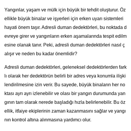
Yangınlar, yaşam ve mülk için büyük bir tehdit oluşturur. Öz
ellikle büyük binalar ve işyerleri için erken uyarı sistemleri
hayati önem taşır. Adresli duman dedektörleri, bu noktada d
evreye girer ve yangınların erken aşamalarında tespit edilm
esine olanak tanır. Peki, adresli duman dedektörleri nasıl ç
alışır ve neden bu kadar önemlidir?
Adresli duman dedektörleri, geleneksel dedektörlerden fark
lı olarak her dedektörün belirli bir adres veya konumla ilişki
lendirilmesine izin verir. Bu sayede, büyük binaların her no
ktası ayrı ayrı izlenebilir ve olası bir yangın durumunda yan
gının tam olarak nerede başladığı hızla belirlenebilir. Bu öz
ellik, itfaiye ekiplerinin zaman kazanmasını sağlar ve yangı
nın kontrol altına alınmasına yardımcı olur.