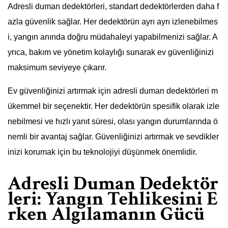
Adresli duman dedektörleri, standart dedektörlerden daha f
azla güvenlik sağlar. Her dedektörün ayrı ayrı izlenebilmes
i, yangın anında doğru müdahaleyi yapabilmenizi sağlar. A
yrıca, bakım ve yönetim kolaylığı sunarak ev güvenliğinizi
maksimum seviyeye çıkarır.
Ev güvenliğinizi artırmak için adresli duman dedektörleri m
ükemmel bir seçenektir. Her dedektörün spesifik olarak izle
nebilmesi ve hızlı yanıt süresi, olası yangın durumlarında ö
nemli bir avantaj sağlar. Güvenliğinizi artırmak ve sevdikler
inizi korumak için bu teknolojiyi düşünmek önemlidir.
Adresli Duman Dedektör
leri: Yangın Tehlikesini E
rken Algılamanın Gücü