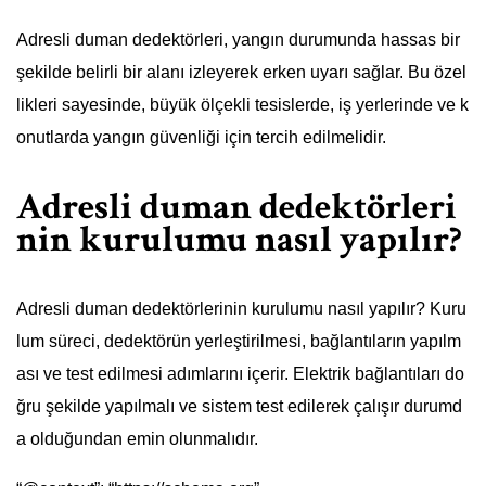
Adresli duman dedektörleri, yangın durumunda hassas bir
şekilde belirli bir alanı izleyerek erken uyarı sağlar. Bu özel
likleri sayesinde, büyük ölçekli tesislerde, iş yerlerinde ve k
onutlarda yangın güvenliği için tercih edilmelidir.
Adresli duman dedektörleri
nin kurulumu nasıl yapılır?
Adresli duman dedektörlerinin kurulumu nasıl yapılır? Kuru
lum süreci, dedektörün yerleştirilmesi, bağlantıların yapılm
ası ve test edilmesi adımlarını içerir. Elektrik bağlantıları do
ğru şekilde yapılmalı ve sistem test edilerek çalışır durumd
a olduğundan emin olunmalıdır.