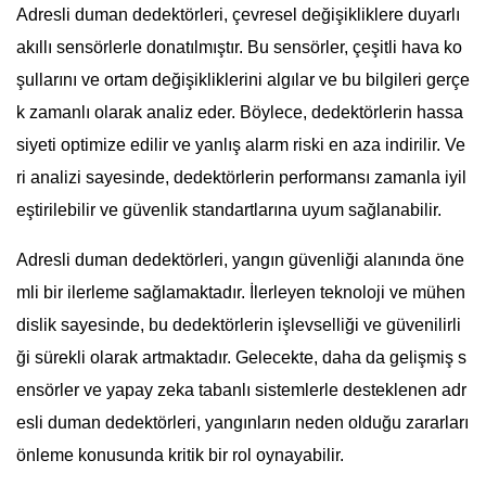
Adresli duman dedektörleri, çevresel değişikliklere duyarlı
akıllı sensörlerle donatılmıştır. Bu sensörler, çeşitli hava ko
şullarını ve ortam değişikliklerini algılar ve bu bilgileri gerçe
k zamanlı olarak analiz eder. Böylece, dedektörlerin hassa
siyeti optimize edilir ve yanlış alarm riski en aza indirilir. Ve
ri analizi sayesinde, dedektörlerin performansı zamanla iyil
eştirilebilir ve güvenlik standartlarına uyum sağlanabilir.
Adresli duman dedektörleri, yangın güvenliği alanında öne
mli bir ilerleme sağlamaktadır. İlerleyen teknoloji ve mühen
dislik sayesinde, bu dedektörlerin işlevselliği ve güvenilirli
ği sürekli olarak artmaktadır. Gelecekte, daha da gelişmiş s
ensörler ve yapay zeka tabanlı sistemlerle desteklenen adr
esli duman dedektörleri, yangınların neden olduğu zararları
önleme konusunda kritik bir rol oynayabilir.