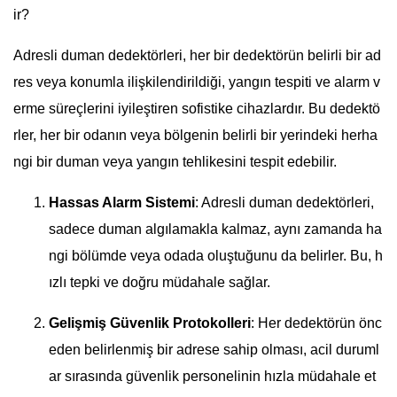
ir?
Adresli duman dedektörleri, her bir dedektörün belirli bir ad
res veya konumla ilişkilendirildiği, yangın tespiti ve alarm v
erme süreçlerini iyileştiren sofistike cihazlardır. Bu dedektö
rler, her bir odanın veya bölgenin belirli bir yerindeki herha
ngi bir duman veya yangın tehlikesini tespit edebilir.
Hassas Alarm Sistemi
: Adresli duman dedektörleri,
sadece duman algılamakla kalmaz, aynı zamanda ha
ngi bölümde veya odada oluştuğunu da belirler. Bu, h
ızlı tepki ve doğru müdahale sağlar.
Gelişmiş Güvenlik Protokolleri
: Her dedektörün önc
eden belirlenmiş bir adrese sahip olması, acil duruml
ar sırasında güvenlik personelinin hızla müdahale et