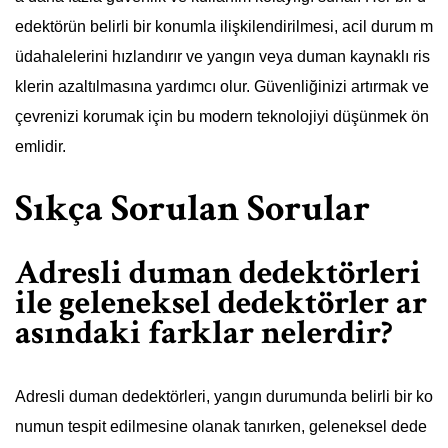
edektörün belirli bir konumla ilişkilendirilmesi, acil durum m
üdahalelerini hızlandırır ve yangın veya duman kaynaklı ris
klerin azaltılmasına yardımcı olur. Güvenliğinizi artırmak ve
çevrenizi korumak için bu modern teknolojiyi düşünmek ön
emlidir.
Sıkça Sorulan Sorular
Adresli duman dedektörleri
ile geleneksel dedektörler ar
asındaki farklar nelerdir?
Adresli duman dedektörleri, yangın durumunda belirli bir ko
numun tespit edilmesine olanak tanırken, geleneksel dede