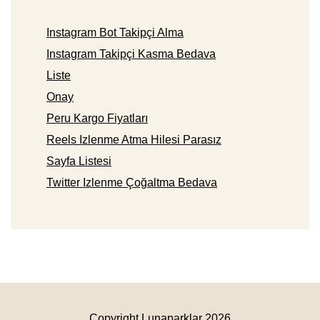
Instagram Bot Takipçi Alma
Instagram Takipçi Kasma Bedava
Liste
Onay
Peru Kargo Fiyatları
Reels Izlenme Atma Hilesi Parasız
Sayfa Listesi
Twitter Izlenme Çoğaltma Bedava
Copyright Lunaparklar 2026