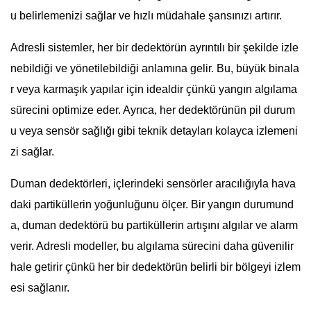
u belirlemenizi sağlar ve hızlı müdahale şansınızı artırır.
Adresli sistemler, her bir dedektörün ayrıntılı bir şekilde izle
nebildiği ve yönetilebildiği anlamına gelir. Bu, büyük binala
r veya karmaşık yapılar için idealdir çünkü yangın algılama
sürecini optimize eder. Ayrıca, her dedektörünün pil durum
u veya sensör sağlığı gibi teknik detayları kolayca izlemeni
zi sağlar.
Duman dedektörleri, içlerindeki sensörler aracılığıyla hava
daki partiküllerin yoğunluğunu ölçer. Bir yangın durumund
a, duman dedektörü bu partiküllerin artışını algılar ve alarm
verir. Adresli modeller, bu algılama sürecini daha güvenilir
hale getirir çünkü her bir dedektörün belirli bir bölgeyi izlem
esi sağlanır.