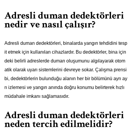
Adresli duman dedektörleri
nedir ve nasıl çalışır?
Adresli duman dedektörleri, binalarda yangın tehdidini tesp
it etmek için kullanılan cihazlardır. Bu dedektörler, bina için
deki belirli adreslerde duman oluşumunu algılayarak otom
atik olarak uyarı sistemlerini devreye sokar. Çalışma prensi
bi, dedektörlerin bulunduğu alanın her bir bölümünü ayrı ay
rı izlemesi ve yangın anında doğru konumu belirterek hızlı
müdahale imkanı sağlamasıdır.
Adresli duman dedektörleri
neden tercih edilmelidir?