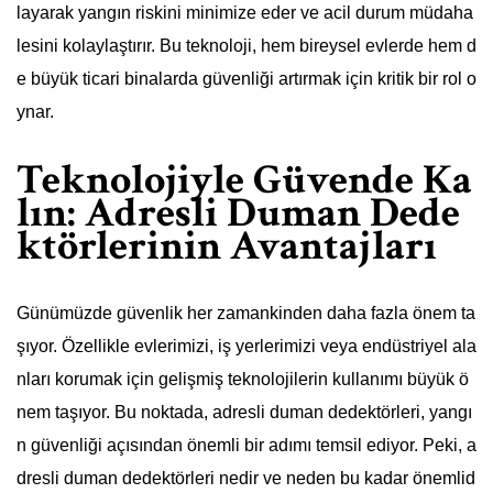
layarak yangın riskini minimize eder ve acil durum müdaha
lesini kolaylaştırır. Bu teknoloji, hem bireysel evlerde hem d
e büyük ticari binalarda güvenliği artırmak için kritik bir rol o
ynar.
Teknolojiyle Güvende Ka
lın: Adresli Duman Dede
ktörlerinin Avantajları
Günümüzde güvenlik her zamankinden daha fazla önem ta
şıyor. Özellikle evlerimizi, iş yerlerimizi veya endüstriyel ala
nları korumak için gelişmiş teknolojilerin kullanımı büyük ö
nem taşıyor. Bu noktada, adresli duman dedektörleri, yangı
n güvenliği açısından önemli bir adımı temsil ediyor. Peki, a
dresli duman dedektörleri nedir ve neden bu kadar önemlid