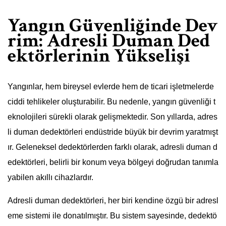
Yangın Güvenliğinde Dev
rim: Adresli Duman Ded
ektörlerinin Yükselişi
Yangınlar, hem bireysel evlerde hem de ticari işletmelerde
ciddi tehlikeler oluşturabilir. Bu nedenle, yangın güvenliği t
eknolojileri sürekli olarak gelişmektedir. Son yıllarda, adres
li duman dedektörleri endüstride büyük bir devrim yaratmışt
ır. Geleneksel dedektörlerden farklı olarak, adresli duman d
edektörleri, belirli bir konum veya bölgeyi doğrudan tanımla
yabilen akıllı cihazlardır.
Adresli duman dedektörleri, her biri kendine özgü bir adresl
eme sistemi ile donatılmıştır. Bu sistem sayesinde, dedektö