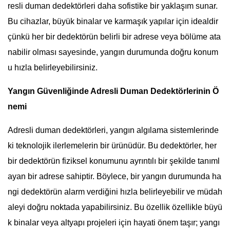
resli duman dedektörleri daha sofistike bir yaklaşım sunar.
Bu cihazlar, büyük binalar ve karmaşık yapılar için idealdir
çünkü her bir dedektörün belirli bir adrese veya bölüme ata
nabilir olması sayesinde, yangın durumunda doğru konum
u hızla belirleyebilirsiniz.
Yangın Güvenliğinde Adresli Duman Dedektörlerinin Ö
nemi
Adresli duman dedektörleri, yangın algılama sistemlerinde
ki teknolojik ilerlemelerin bir ürünüdür. Bu dedektörler, her
bir dedektörün fiziksel konumunu ayrıntılı bir şekilde tanıml
ayan bir adrese sahiptir. Böylece, bir yangın durumunda ha
ngi dedektörün alarm verdiğini hızla belirleyebilir ve müdah
aleyi doğru noktada yapabilirsiniz. Bu özellik özellikle büyü
k binalar veya altyapı projeleri için hayati önem taşır; yangı