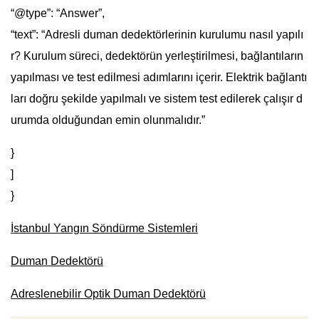
“@type”: “Answer”,
“text”: “Adresli duman dedektörlerinin kurulumu nasıl yapılı
r? Kurulum süreci, dedektörün yerleştirilmesi, bağlantıların
yapılması ve test edilmesi adımlarını içerir. Elektrik bağlantı
ları doğru şekilde yapılmalı ve sistem test edilerek çalışır d
urumda olduğundan emin olunmalıdır.”
}
]
}
İstanbul Yangın Söndürme Sistemleri
Duman Dedektörü
Adreslenebilir Optik Duman Dedektörü