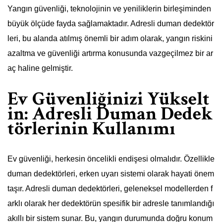
Yangın güvenliği, teknolojinin ve yeniliklerin birleşiminden
büyük ölçüde fayda sağlamaktadır. Adresli duman dedektör
leri, bu alanda atılmış önemli bir adım olarak, yangın riskini
azaltma ve güvenliği artırma konusunda vazgeçilmez bir ar
aç haline gelmiştir.
Ev Güvenliğinizi Yükselt
in: Adresli Duman Dedek
törlerinin Kullanımı
Ev güvenliği, herkesin öncelikli endişesi olmalıdır. Özellikle
duman dedektörleri, erken uyarı sistemi olarak hayati önem
taşır. Adresli duman dedektörleri, geleneksel modellerden f
arklı olarak her dedektörün spesifik bir adresle tanımlandığı
akıllı bir sistem sunar. Bu, yangın durumunda doğru konum