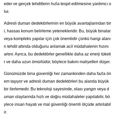
eder ve gerçek tehditlerin hızla tespit edilmesine yardımcı o
lur.
Adresli duman dedektörlerinin en büyük avantajlarından bir
i, hassas konum belirleme yetenekleridir. Bu, büyük binalar
veya kompleks yapılar için çok önemlidir çünkü hangi alanı
n tehdit altında olduğunu anlamak acil müdahalenin hızını
artırır. Ayrıca, bu dedektörler genellikle daha az enerji tüketi
r ve daha uzun ömürlüdür, böylece bakım maliyetleri düşer.
Günümüzde bina güvenliği her zamankinden daha fazla ön
em taşıyor ve adresli duman dedektörleri bu alanda büyük
bir ilerlemedir. Bu teknoloji sayesinde, olası yangın veya d
uman olaylarında hızlı ve doğru müdahaleler yapılabilir, bö
ylece insan hayatı ve mal güvenliği önemli ölçüde artırılabil
ir.