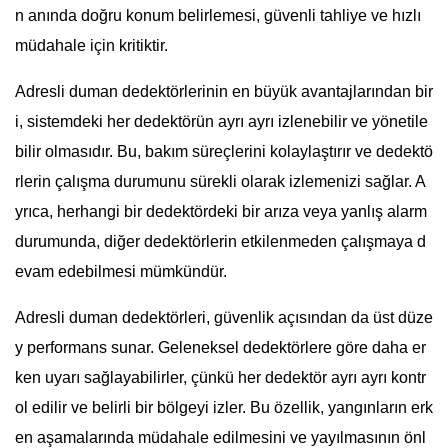
n anında doğru konum belirlemesi, güvenli tahliye ve hızlı
müdahale için kritiktir.
Adresli duman dedektörlerinin en büyük avantajlarından bir
i, sistemdeki her dedektörün ayrı ayrı izlenebilir ve yönetile
bilir olmasıdır. Bu, bakım süreçlerini kolaylaştırır ve dedektö
rlerin çalışma durumunu sürekli olarak izlemenizi sağlar. A
yrıca, herhangi bir dedektördeki bir arıza veya yanlış alarm
durumunda, diğer dedektörlerin etkilenmeden çalışmaya d
evam edebilmesi mümkündür.
Adresli duman dedektörleri, güvenlik açısından da üst düze
y performans sunar. Geleneksel dedektörlere göre daha er
ken uyarı sağlayabilirler, çünkü her dedektör ayrı ayrı kontr
ol edilir ve belirli bir bölgeyi izler. Bu özellik, yangınların erk
en aşamalarında müdahale edilmesini ve yayılmasının önl