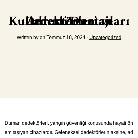
Adresli Duman Dedektörleri ve Kullanım Avantajları
Written by on Temmuz 18, 2024 -
Uncategorized
Duman dedektörleri, yangın güvenliği konusunda hayati ön
em taşıyan cihazlardır. Geleneksel dedektörlerin aksine, ad