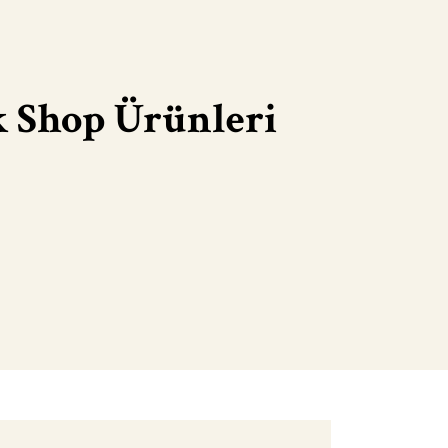
k Shop Ürünleri