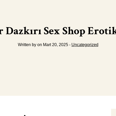
 Dazkırı Sex Shop Eroti
Written by on Mart 20, 2025 -
Uncategorized