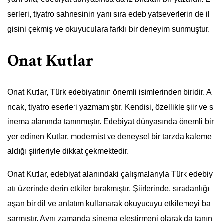
serleri, tiyatro sahnesinin yanı sıra edebiyatseverlerin de il
gisini çekmiş ve okuyuculara farklı bir deneyim sunmuştur.
Onat Kutlar
Onat Kutlar, Türk edebiyatının önemli isimlerinden biridir. A
ncak, tiyatro eserleri yazmamıştır. Kendisi, özellikle şiir ve s
inema alanında tanınmıştır. Edebiyat dünyasında önemli bir
yer edinen Kutlar, modernist ve deneysel bir tarzda kaleme
aldığı şiirleriyle dikkat çekmektedir.
Onat Kutlar, edebiyat alanındaki çalışmalarıyla Türk edebiy
atı üzerinde derin etkiler bırakmıştır. Şiirlerinde, sıradanlığı
aşan bir dil ve anlatım kullanarak okuyucuyu etkilemeyi ba
şarmıştır. Aynı zamanda sinema eleştirmeni olarak da tanın