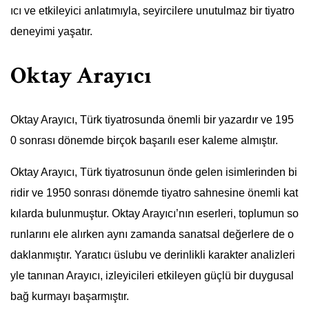
ıcı ve etkileyici anlatımıyla, seyircilere unutulmaz bir tiyatro
deneyimi yaşatır.
Oktay Arayıcı
Oktay Arayıcı, Türk tiyatrosunda önemli bir yazardır ve 195
0 sonrası dönemde birçok başarılı eser kaleme almıştır.
Oktay Arayıcı, Türk tiyatrosunun önde gelen isimlerinden bi
ridir ve 1950 sonrası dönemde tiyatro sahnesine önemli kat
kılarda bulunmuştur. Oktay Arayıcı’nın eserleri, toplumun so
runlarını ele alırken aynı zamanda sanatsal değerlere de o
daklanmıştır. Yaratıcı üslubu ve derinlikli karakter analizleri
yle tanınan Arayıcı, izleyicileri etkileyen güçlü bir duygusal
bağ kurmayı başarmıştır.