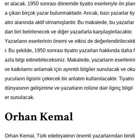
er alacak. 1950 sonrası dönemde tiyatro eserleriyle ön plan
a çıkan birçok yazar bulunmaktadır. Ancak, bazı yazarlar tiy
atro alanında aktif olmamışlardır. Bu makalede, bu yazarlar
dan biri belirlenecek ve diğer yazarlarla karşılaştırılacaktır.
Yazarların eserlerinin önemi ve etkisi de değerlendirilecekti
r. Bu şekilde, 1950 sonrası tiyatro yazarları hakkında daha f
azla bilgi edinebileceksiniz. Makalede, yazarların eserlerini
ve katkılarını anlamak için ayrıntılı bilgiler sunulacak ve oku
yucuların ilgisini çekecek bir anlatım kullanılacaktır. Tiyatro
dünyasının gelişimine ve yazarların rolüne dair ilginç bilgil
er sunulacak.
Orhan Kemal
Orhan Kemal, Türk edebiyatının önemli yazarlarından biridi