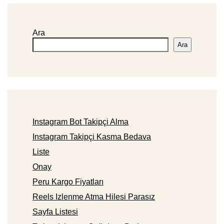
Ara
Ara
Instagram Bot Takipçi Alma
Instagram Takipçi Kasma Bedava
Liste
Onay
Peru Kargo Fiyatları
Reels Izlenme Atma Hilesi Parasız
Sayfa Listesi