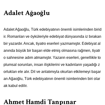
Adalet Ağaoğlu
Adalet Ağaoğlu, Türk edebiyatının önemli isimlerinden birid
ir. Romanları ve öyküleriyle edebiyat dünyasında iz bırakan
bir yazardır. Ancak, tiyatro eserleri yazmamıştır. Edebiyat al
anında büyük bir başarı elde etmiş olmasına rağmen, tiyatr
o sahnesine adım atmamıştır. Yazarın eserleri, genellikle to
plumsal sorunları, insan ilişkilerini ve kadınların yaşadığı z
orlukları ele alır. Dil ve anlatımıyla okurları etkilemeyi başar
an Ağaoğlu, Türk edebiyatının önemli isimlerinden biri olar
ak kabul edilir.
Ahmet Hamdi Tanpınar