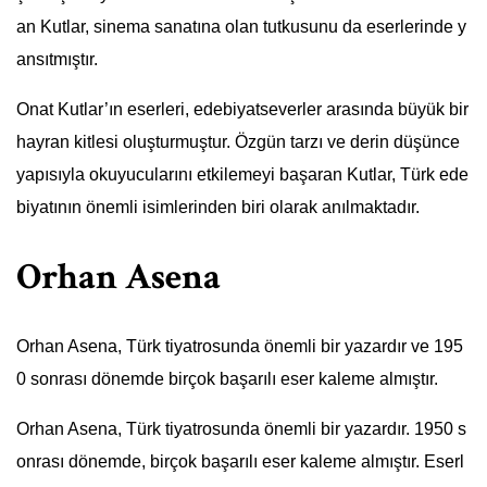
an Kutlar, sinema sanatına olan tutkusunu da eserlerinde y
ansıtmıştır.
Onat Kutlar’ın eserleri, edebiyatseverler arasında büyük bir
hayran kitlesi oluşturmuştur. Özgün tarzı ve derin düşünce
yapısıyla okuyucularını etkilemeyi başaran Kutlar, Türk ede
biyatının önemli isimlerinden biri olarak anılmaktadır.
Orhan Asena
Orhan Asena, Türk tiyatrosunda önemli bir yazardır ve 195
0 sonrası dönemde birçok başarılı eser kaleme almıştır.
Orhan Asena, Türk tiyatrosunda önemli bir yazardır. 1950 s
onrası dönemde, birçok başarılı eser kaleme almıştır. Eserl