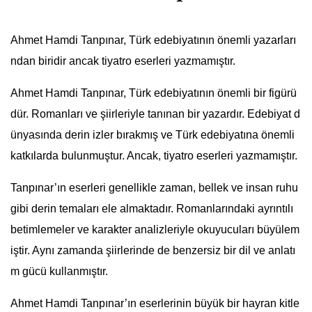
Ahmet Hamdi Tanpınar, Türk edebiyatının önemli yazarları
ndan biridir ancak tiyatro eserleri yazmamıştır.
Ahmet Hamdi Tanpınar, Türk edebiyatının önemli bir figürü
dür. Romanları ve şiirleriyle tanınan bir yazardır. Edebiyat d
ünyasında derin izler bırakmış ve Türk edebiyatına önemli
katkılarda bulunmuştur. Ancak, tiyatro eserleri yazmamıştır.
Tanpınar’ın eserleri genellikle zaman, bellek ve insan ruhu
gibi derin temaları ele almaktadır. Romanlarındaki ayrıntılı
betimlemeler ve karakter analizleriyle okuyucuları büyülem
iştir. Aynı zamanda şiirlerinde de benzersiz bir dil ve anlatı
m gücü kullanmıştır.
Ahmet Hamdi Tanpınar’ın eserlerinin büyük bir hayran kitle