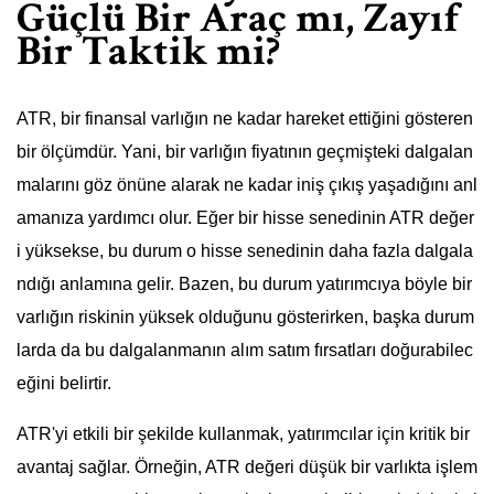
Güçlü Bir Araç mı, Zayıf
Bir Taktik mi?
ATR, bir finansal varlığın ne kadar hareket ettiğini gösteren
bir ölçümdür. Yani, bir varlığın fiyatının geçmişteki dalgalan
malarını göz önüne alarak ne kadar iniş çıkış yaşadığını anl
amanıza yardımcı olur. Eğer bir hisse senedinin ATR değer
i yüksekse, bu durum o hisse senedinin daha fazla dalgala
ndığı anlamına gelir. Bazen, bu durum yatırımcıya böyle bir
varlığın riskinin yüksek olduğunu gösterirken, başka durum
larda da bu dalgalanmanın alım satım fırsatları doğurabilec
eğini belirtir.
ATR'yi etkili bir şekilde kullanmak, yatırımcılar için kritik bir
avantaj sağlar. Örneğin, ATR değeri düşük bir varlıkta işlem