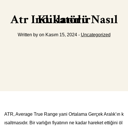
Atr Indikatörü Nasıl Kullanılır
Written by on Kasım 15, 2024 -
Uncategorized
ATR, Average True Range yani Ortalama Gerçek Aralık’ın k
ısaltmasıdır. Bir varlığın fiyatının ne kadar hareket ettiğini öl