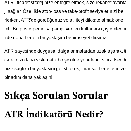
ATR'i ticaret stratejinize entegre etmek, size rekabet avanta
jı sağlar. Özellikle stop-loss ve take-profit seviyelerinizi beli
rlerken, ATR'de gördüğünüz volatiliteyi dikkate almak öne
mli. Bu göstergenin sağladığı verileri kullanarak, işlemlerini
zde daha hedefli bir yaklaşım benimseyebilirsiniz.
ATR sayesinde duygusal dalgalanmalardan uzaklaşarak, ti
caretinizi daha sistematik bir şekilde yönetebilirsiniz. Kendi
nize sağlıklı bir yaklaşım geliştirerek, finansal hedeflerinize
bir adım daha yaklaşın!
Sıkça Sorulan Sorular
ATR İndikatörü Nedir?