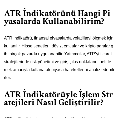
ATR İndikatörünü Hangi Pi
yasalarda Kullanabilirim?
ATR indikatörü, finansal piyasalarda volatiliteyi ölçmek için
kullanılır. Hisse senetleri, döviz, emtialar ve kripto paralar g
ibi birçok pazarda uygulanabilir. Yatırımcılar, ATR’yi ticaret
stratejilerinde risk yönetimi ve giriş-çıkış noktalarını belirle
mek amacıyla kullanarak piyasa hareketlerini analiz edebili
rler.
ATR İndikatörüyle İşlem Str
atejileri Nasıl Geliştirilir?