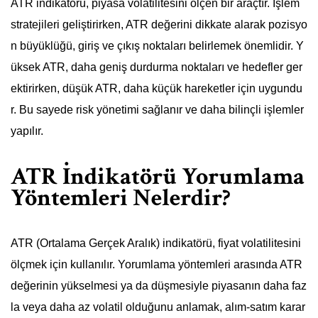
ATR indikatörü, piyasa volatilitesini ölçen bir araçtır. İşlem
stratejileri geliştirirken, ATR değerini dikkate alarak pozisyo
n büyüklüğü, giriş ve çıkış noktaları belirlemek önemlidir. Y
üksek ATR, daha geniş durdurma noktaları ve hedefler ger
ektirirken, düşük ATR, daha küçük hareketler için uygundu
r. Bu sayede risk yönetimi sağlanır ve daha bilinçli işlemler
yapılır.
ATR İndikatörü Yorumlama
Yöntemleri Nelerdir?
ATR (Ortalama Gerçek Aralık) indikatörü, fiyat volatilitesini
ölçmek için kullanılır. Yorumlama yöntemleri arasında ATR
değerinin yükselmesi ya da düşmesiyle piyasanın daha faz
la veya daha az volatil olduğunu anlamak, alım-satım karar