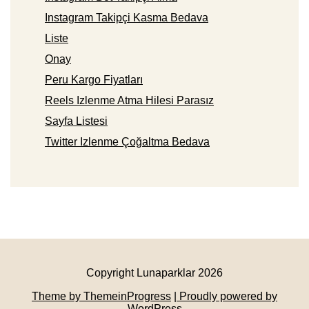
Instagram Takipçi Kasma Bedava
Liste
Onay
Peru Kargo Fiyatları
Reels Izlenme Atma Hilesi Parasız
Sayfa Listesi
Twitter Izlenme Çoğaltma Bedava
Copyright Lunaparklar 2026
Theme by ThemeinProgress
| Proudly powered by
WordPress