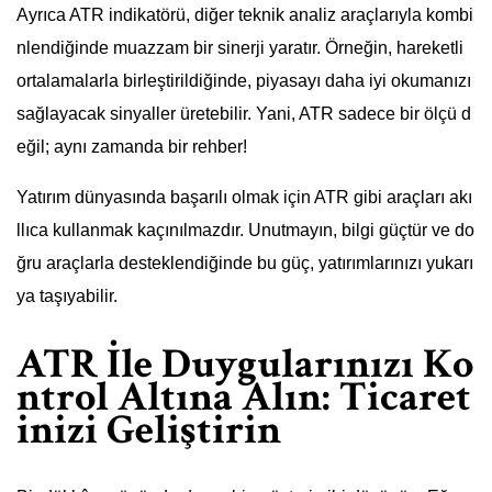
Ayrıca ATR indikatörü, diğer teknik analiz araçlarıyla kombi
nlendiğinde muazzam bir sinerji yaratır. Örneğin, hareketli
ortalamalarla birleştirildiğinde, piyasayı daha iyi okumanızı
sağlayacak sinyaller üretebilir. Yani, ATR sadece bir ölçü d
eğil; aynı zamanda bir rehber!
Yatırım dünyasında başarılı olmak için ATR gibi araçları akı
llıca kullanmak kaçınılmazdır. Unutmayın, bilgi güçtür ve do
ğru araçlarla desteklendiğinde bu güç, yatırımlarınızı yukarı
ya taşıyabilir.
ATR İle Duygularınızı Ko
ntrol Altına Alın: Ticaret
inizi Geliştirin