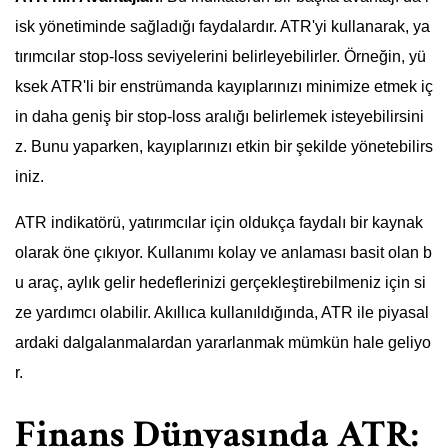
isk yönetiminde sağladığı faydalardır. ATR'yi kullanarak, ya
tırımcılar stop-loss seviyelerini belirleyebilirler. Örneğin, yü
ksek ATR'li bir enstrümanda kayıplarınızı minimize etmek iç
in daha geniş bir stop-loss aralığı belirlemek isteyebilirsini
z. Bunu yaparken, kayıplarınızı etkin bir şekilde yönetebilirs
iniz.
ATR indikatörü, yatırımcılar için oldukça faydalı bir kaynak
olarak öne çıkıyor. Kullanımı kolay ve anlaması basit olan b
u araç, aylık gelir hedeflerinizi gerçekleştirebilmeniz için si
ze yardımcı olabilir. Akıllıca kullanıldığında, ATR ile piyasal
ardaki dalgalanmalardan yararlanmak mümkün hale geliyo
r.
Finans Dünyasında ATR: