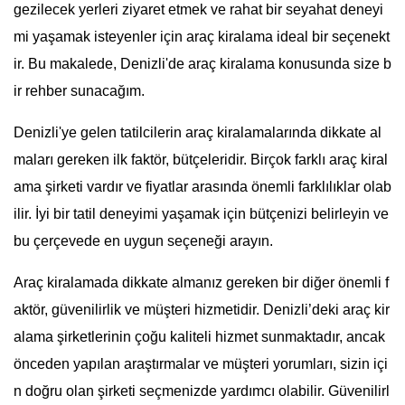
gezilecek yerleri ziyaret etmek ve rahat bir seyahat deneyi
mi yaşamak isteyenler için araç kiralama ideal bir seçenekt
ir. Bu makalede, Denizli'de araç kiralama konusunda size b
ir rehber sunacağım.
Denizli'ye gelen tatilcilerin araç kiralamalarında dikkate al
maları gereken ilk faktör, bütçeleridir. Birçok farklı araç kiral
ama şirketi vardır ve fiyatlar arasında önemli farklılıklar olab
ilir. İyi bir tatil deneyimi yaşamak için bütçenizi belirleyin ve
bu çerçevede en uygun seçeneği arayın.
Araç kiralamada dikkate almanız gereken bir diğer önemli f
aktör, güvenilirlik ve müşteri hizmetidir. Denizli’deki araç kir
alama şirketlerinin çoğu kaliteli hizmet sunmaktadır, ancak
önceden yapılan araştırmalar ve müşteri yorumları, sizin içi
n doğru olan şirketi seçmenizde yardımcı olabilir. Güvenilirl