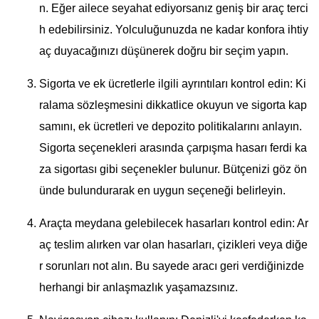
n. Eğer ailece seyahat ediyorsanız geniş bir araç terci
h edebilirsiniz. Yolculuğunuzda ne kadar konfora ihtiy
aç duyacağınızı düşünerek doğru bir seçim yapın.
Sigorta ve ek ücretlerle ilgili ayrıntıları kontrol edin: Ki
ralama sözleşmesini dikkatlice okuyun ve sigorta kap
samını, ek ücretleri ve depozito politikalarını anlayın.
Sigorta seçenekleri arasında çarpışma hasarı ferdi ka
za sigortası gibi seçenekler bulunur. Bütçenizi göz ön
ünde bulundurarak en uygun seçeneği belirleyin.
Araçta meydana gelebilecek hasarları kontrol edin: Ar
aç teslim alırken var olan hasarları, çizikleri veya diğe
r sorunları not alın. Bu sayede aracı geri verdiğinizde
herhangi bir anlaşmazlık yaşamazsınız.