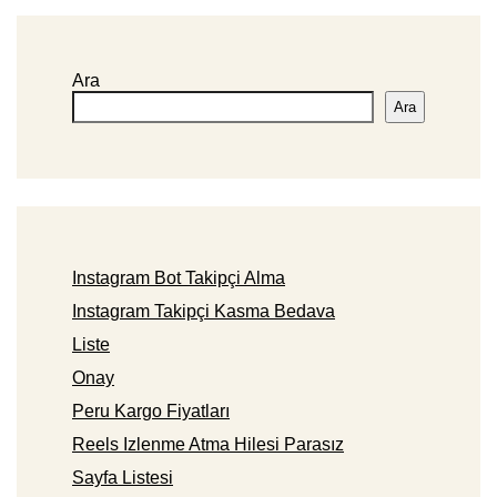
Ara
Ara
Instagram Bot Takipçi Alma
Instagram Takipçi Kasma Bedava
Liste
Onay
Peru Kargo Fiyatları
Reels Izlenme Atma Hilesi Parasız
Sayfa Listesi