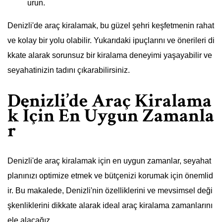
urun.
Denizli'de araç kiralamak, bu güzel şehri keşfetmenin rahat
ve kolay bir yolu olabilir. Yukarıdaki ipuçlarını ve önerileri di
kkate alarak sorunsuz bir kiralama deneyimi yaşayabilir ve
seyahatinizin tadını çıkarabilirsiniz.
Denizli’de Araç Kiralama
k İçin En Uygun Zamanla
r
Denizli'de araç kiralamak için en uygun zamanlar, seyahat
planınızı optimize etmek ve bütçenizi korumak için önemlid
ir. Bu makalede, Denizli'nin özelliklerini ve mevsimsel deği
şkenliklerini dikkate alarak ideal araç kiralama zamanlarını
ele alacağız.