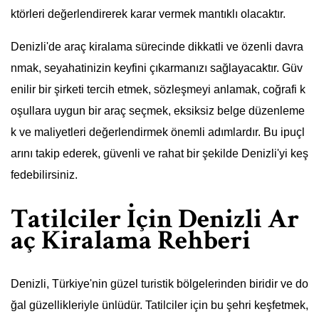
ktörleri değerlendirerek karar vermek mantıklı olacaktır.
Denizli'de araç kiralama sürecinde dikkatli ve özenli davra
nmak, seyahatinizin keyfini çıkarmanızı sağlayacaktır. Güv
enilir bir şirketi tercih etmek, sözleşmeyi anlamak, coğrafi k
oşullara uygun bir araç seçmek, eksiksiz belge düzenleme
k ve maliyetleri değerlendirmek önemli adımlardır. Bu ipuçl
arını takip ederek, güvenli ve rahat bir şekilde Denizli'yi keş
fedebilirsiniz.
Tatilciler İçin Denizli Ar
aç Kiralama Rehberi
Denizli, Türkiye'nin güzel turistik bölgelerinden biridir ve do
ğal güzellikleriyle ünlüdür. Tatilciler için bu şehri keşfetmek,