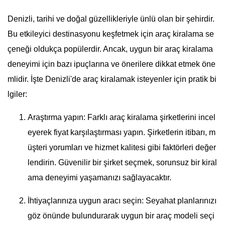
Denizli, tarihi ve doğal güzellikleriyle ünlü olan bir şehirdir.
Bu etkileyici destinasyonu keşfetmek için araç kiralama se
çeneği oldukça popülerdir. Ancak, uygun bir araç kiralama
deneyimi için bazı ipuçlarına ve önerilere dikkat etmek öne
mlidir. İşte Denizli'de araç kiralamak isteyenler için pratik bi
lgiler:
Araştırma yapın: Farklı araç kiralama şirketlerini incel
eyerek fiyat karşılaştırması yapın. Şirketlerin itibarı, m
üşteri yorumları ve hizmet kalitesi gibi faktörleri değer
lendirin. Güvenilir bir şirket seçmek, sorunsuz bir kiral
ama deneyimi yaşamanızı sağlayacaktır.
İhtiyaçlarınıza uygun aracı seçin: Seyahat planlarınızı
göz önünde bulundurarak uygun bir araç modeli seçi