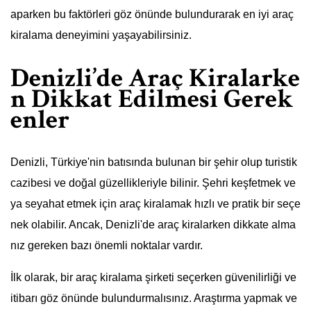
aparken bu faktörleri göz önünde bulundurarak en iyi araç
kiralama deneyimini yaşayabilirsiniz.
Denizli’de Araç Kiralarke
n Dikkat Edilmesi Gerek
enler
Denizli, Türkiye'nin batısında bulunan bir şehir olup turistik
cazibesi ve doğal güzellikleriyle bilinir. Şehri keşfetmek ve
ya seyahat etmek için araç kiralamak hızlı ve pratik bir seçe
nek olabilir. Ancak, Denizli'de araç kiralarken dikkate alma
nız gereken bazı önemli noktalar vardır.
İlk olarak, bir araç kiralama şirketi seçerken güvenilirliği ve
itibarı göz önünde bulundurmalısınız. Araştırma yapmak ve