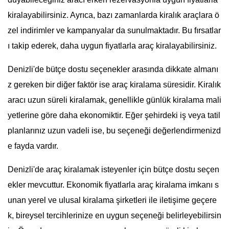
kiralayabilirsiniz. Ayrıca, bazı zamanlarda kiralık araçlara ö
zel indirimler ve kampanyalar da sunulmaktadır. Bu fırsatlar
ı takip ederek, daha uygun fiyatlarla araç kiralayabilirsiniz.
Denizli'de bütçe dostu seçenekler arasında dikkate almanı
z gereken bir diğer faktör ise araç kiralama süresidir. Kiralık
aracı uzun süreli kiralamak, genellikle günlük kiralama mali
yetlerine göre daha ekonomiktir. Eğer şehirdeki iş veya tatil
planlarınız uzun vadeli ise, bu seçeneği değerlendirmenizd
e fayda vardır.
Denizli'de araç kiralamak isteyenler için bütçe dostu seçen
ekler mevcuttur. Ekonomik fiyatlarla araç kiralama imkanı s
unan yerel ve ulusal kiralama şirketleri ile iletişime geçere
k, bireysel tercihlerinize en uygun seçeneği belirleyebilirsin