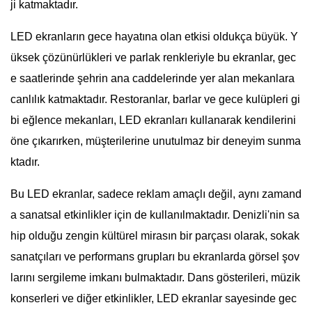
ji katmaktadır.
LED ekranların gece hayatına olan etkisi oldukça büyük. Y
üksek çözünürlükleri ve parlak renkleriyle bu ekranlar, gec
e saatlerinde şehrin ana caddelerinde yer alan mekanlara
canlılık katmaktadır. Restoranlar, barlar ve gece kulüpleri gi
bi eğlence mekanları, LED ekranları kullanarak kendilerini
öne çıkarırken, müşterilerine unutulmaz bir deneyim sunma
ktadır.
Bu LED ekranlar, sadece reklam amaçlı değil, aynı zamand
a sanatsal etkinlikler için de kullanılmaktadır. Denizli'nin sa
hip olduğu zengin kültürel mirasın bir parçası olarak, sokak
sanatçıları ve performans grupları bu ekranlarda görsel şov
larını sergileme imkanı bulmaktadır. Dans gösterileri, müzik
konserleri ve diğer etkinlikler, LED ekranlar sayesinde gec