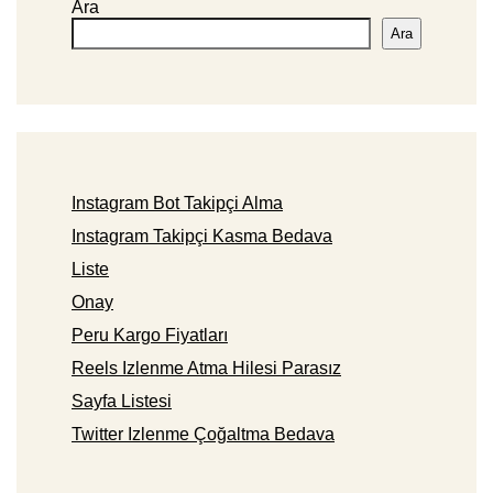
Ara
Ara
Instagram Bot Takipçi Alma
Instagram Takipçi Kasma Bedava
Liste
Onay
Peru Kargo Fiyatları
Reels Izlenme Atma Hilesi Parasız
Sayfa Listesi
Twitter Izlenme Çoğaltma Bedava