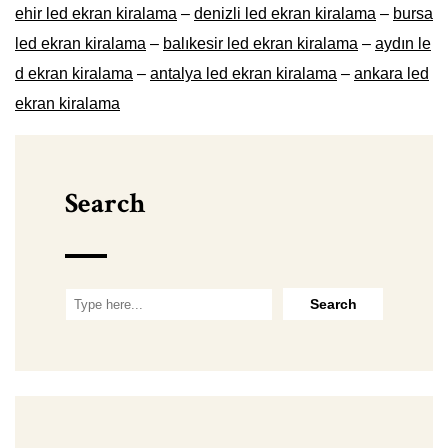
ehir led ekran kiralama
–
denizli led ekran kiralama
–
bursa
led ekran kiralama
–
balıkesir led ekran kiralama
–
aydın le
d ekran kiralama
–
antalya led ekran kiralama
–
ankara led
ekran kiralama
Search