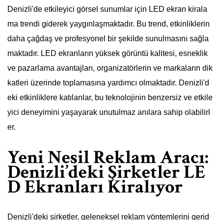
Denizli'de etkileyici görsel sunumlar için LED ekran kirala
ma trendi giderek yaygınlaşmaktadır. Bu trend, etkinliklerin
daha çağdaş ve profesyonel bir şekilde sunulmasını sağla
maktadır. LED ekranların yüksek görüntü kalitesi, esneklik
ve pazarlama avantajları, organizatörlerin ve markaların dik
katleri üzerinde toplamasına yardımcı olmaktadır. Denizli'd
eki etkinliklere katılanlar, bu teknolojinin benzersiz ve etkile
yici deneyimini yaşayarak unutulmaz anılara sahip olabilirl
er.
Yeni Nesil Reklam Aracı:
Denizli’deki Şirketler LE
D Ekranları Kiralıyor
Denizli'deki şirketler, geleneksel reklam yöntemlerini gerid