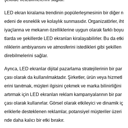
LED ekran kiralama trendinin popülerleşmesinin bir diğer n
edeni de esneklik ve kolaylık sunmasıdır. Organizatörler, iht
iyaçlarına ve mekanın özelliklerine uygun olarak farklı boyu
tlarda ve şekillerde LED ekranları kiralayabilirler. Bu da etki
nliklerin ambiyansını ve atmosferini istedikleri gibi şekillen
direbilmelerini sağlar.
Ayrıca, LED ekranlar dijital pazarlama stratejilerinin bir par
çası olarak da kullanılmaktadır. Şirketler, ürün veya hizmetl
erini tanıtmak, müşteri ilgisini çekmek ve marka bilinirliğini
artırmak için LED ekranları reklam kampanyalarının bir par
çası olarak kullanırlar. Görsel olarak etkileyici ve dinamik iç
eriklerle desteklenen reklamlar, potansiyel müşteriler üzeri
nde daha kalıcı bir etki bırakır.