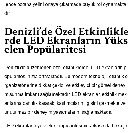
lence potansiyelini ortaya çıkarmada büyük rol oynamakta
dır.
Denizli’de Özel Etkinlikle
rde LED Ekranların Yüks
elen Popülaritesi
Denizli'de düzenlenen özel etkinliklerde, LED ekranların p
opülaritesi hızla artmaktadır. Bu modern teknoloji, etkinlik o
rganizatörlerine dikkat çekici ve etkileyici bir görsel deneyi
m sunma imkanı sağlamaktadır. LED ekranlar, etkinlik mek
anlarına canlılık katarak, katılımcıların ilgisini çekmekte ve
unutulmaz bir deneyim yaşamalarını sağlamaktadır.
LED ekranların yükselen popülaritesinin arkasında birkaç n