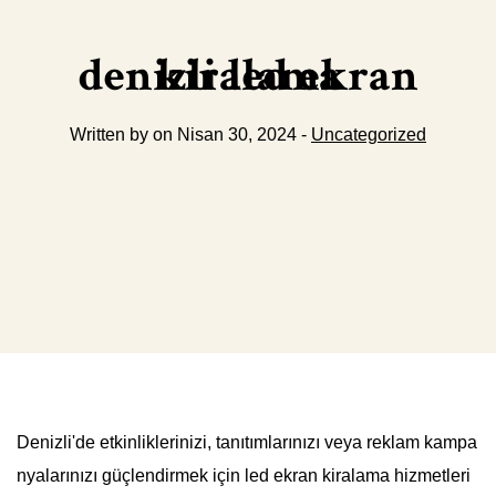
denizli led ekran kiralama
Written by on Nisan 30, 2024 -
Uncategorized
Denizli'de etkinliklerinizi, tanıtımlarınızı veya reklam kampa
nyalarınızı güçlendirmek için led ekran kiralama hizmetleri