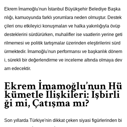
Ekrem İmamoğlu'nun İstanbul Büyükşehir Belediye Başka
nlığı, kamuoyunda farklı yorumlara neden olmuştur. Destek
çileri onu etkileyici konuşmaları ve halka yakınlığıyla övüp
desteklerini sürdürürken, muhalifler ise vaatlerin yerine geti
rilmemesi ve politik tartışmalar üzerinden eleştirilerini sürd
ürmektedir. İmamoğlu'nun performansı ve başkanlık dönem
i, sürekli bir değerlendirme ve inceleme altında olmaya dev
am edecektir.
Ekrem İmamoğlu’nun Hü
kümetle İlişkileri: İşbirli
ği mi, Çatışma mı?
Son yıllarda Türkiye'nin dikkat çeken siyasi figürlerinden bi