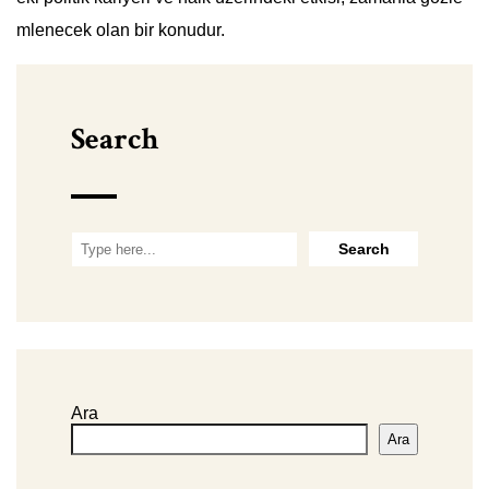
mlenecek olan bir konudur.
Search
Ara
Ara