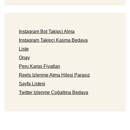
Instagram Bot Takipçi Alma
Instagram Takipçi Kasma Bedava
Liste
Onay
Peru Kargo Fiyatları
Reels Izlenme Atma Hilesi Parasız
Sayfa Listesi
Twitter Izlenme Çoğaltma Bedava