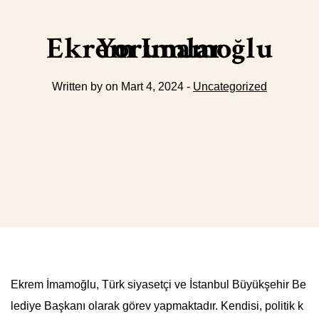
Ekrem Imamoğlu Yorumlar
Written by on Mart 4, 2024 -
Uncategorized
Ekrem İmamoğlu, Türk siyasetçi ve İstanbul Büyükşehir Be
lediye Başkanı olarak görev yapmaktadır. Kendisi, politik k