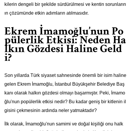
kilerin dengeli bir şekilde sürdürülmesi ve kentin sorunların
ın çözümünde etkin adımların atılmasıdır.
Ekrem İmamoğlu’nun Po
pülerlik Etkisi: Neden Ha
lkın Gözdesi Haline Geld
i?
Son yıllarda Türk siyaset sahnesinde önemli bir isim haline
gelen Ekrem İmamoğlu, İstanbul Büyükşehir Belediye Baş
kanı olarak halkın gözdesi olmayı başarmıştır. Peki, İmamo
ğlu'nun popülerlik etkisi nedir? Bu kadar geniş bir kitlenin il
gisini çekmesinin ardında neler yatmaktadır?
İlk olarak, İmamoğlu'nun samimi ve doğal kişiliği onu halk