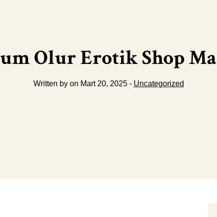
um Olur Erotik Shop Ma
Written by on Mart 20, 2025 -
Uncategorized