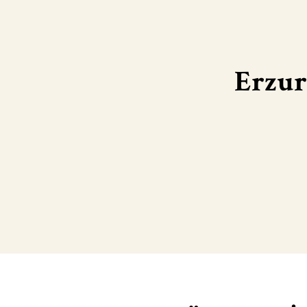
Erzur