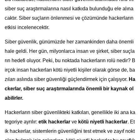
siber suç araştırmalarına nasıl katkıda bulunduğu ele alına
caktır. Siber suçların önlenmesi ve çözümünde hackerların
etkisi incelenecektir.
Siber güvenlik, günümüzde her zamankinden daha önemli
hale geldi. Her gün, milyonlarca insan ve şirket, siber suçla
rın hedefi oluyor. Peki, bu noktada hackerların rolü nedir? B
irçok insan hackerları kötü niyetli kişiler olarak görse de, ba
zıları aslında siber güvenliği güçlendirmek için çalışıyor.
Ha
ckerlar, siber suç araştırmalarında önemli bir kaynak ol
abilirler.
Hackerların siber güvenlikteki katkıları, genellikle iki ana ka
tegoriye ayrılır:
etik hackerlar
ve
kötü niyetli hackerlar
. Et
ik hackerlar, sistemlerin güvenliğini test etmek ve zayıf nokt