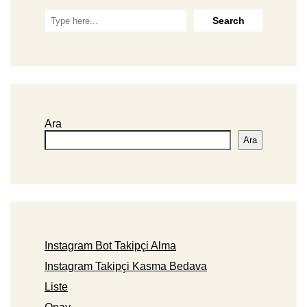
Ara
Ara
Instagram Bot Takipçi Alma
Instagram Takipçi Kasma Bedava
Liste