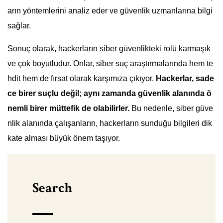
arın yöntemlerini analiz eder ve güvenlik uzmanlarına bilgi
sağlar.
Sonuç olarak, hackerların siber güvenlikteki rolü karmaşık
ve çok boyutludur. Onlar, siber suç araştırmalarında hem te
hdit hem de fırsat olarak karşımıza çıkıyor.
Hackerlar, sade
ce birer suçlu değil; aynı zamanda güvenlik alanında ö
nemli birer müttefik de olabilirler.
Bu nedenle, siber güve
nlik alanında çalışanların, hackerların sunduğu bilgileri dik
kate alması büyük önem taşıyor.
Search