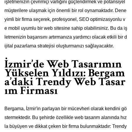
işletmenizin çevrimiçi varlığını güçlendirmek ve potansiyel
müşterilere ulaşmak için önemli bir rol oynamaktadır. Dene
yimli bir firma seçerek, profesyonel, SEO optimizasyonlu v
e mobil uyumlu bir web sitesine sahip olabilirsiniz. Bu da iş
letmenizin başarısını artırmanıza yardımcı olacak etkili bir d
ijital pazarlama stratejisi oluşturmanızı sağlayacaktır.
İzmir’de Web Tasarımın
Yükselen Yıldızı: Bergam
a’daki Trendy Web Tasar
ım Firması
Bergama, İzmir'in parlayan bir mücevheri olarak kendini gö
stermektedir. Bu şehirde özellikle web tasarım alanında hız
la büyüyen ve dikkat çeken bir firma bulunmaktadır: Trendy