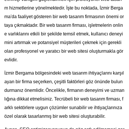
m hizmetlerine yönelmektedir. İşte bu noktada, İzmir Berga
ma'da faaliyet gösteren bir web tasarım firmasının önemi or
taya çıkmaktadır. Bir web tasarım firması, işletmelerin onlin
e varlıklarını etkili bir şekilde temsil etmek, kullanıcı deneyi
mini artırmak ve potansiyel müşterileri çekmek için gerekli
olan profesyonel ve yaratıcı bir web sitesi oluşturmakla gör
evlidir.
İzmir Bergama bölgesindeki web tasarım ihtiyaçlarını karşıl
ayan bir firma seçerken, çeşitli faktörleri göz önünde bulun
durmanız önemlidir. Öncelikle, firmanın deneyimi ve uzman
lığına dikkat etmelisiniz. Tecrübeli bir web tasarım firması, f
arklı sektörlere uygun çözümler sunabilir ve ihtiyaçlarınıza
özel olarak tasarlanmış bir web sitesi oluşturabilir.