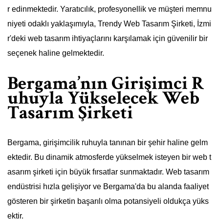
r edinmektedir. Yaratıcılık, profesyonellik ve müşteri memnu
niyeti odaklı yaklaşımıyla, Trendy Web Tasarım Şirketi, İzmi
r'deki web tasarım ihtiyaçlarını karşılamak için güvenilir bir
seçenek haline gelmektedir.
Bergama’nın Girişimci R
uhuyla Yükselecek Web
Tasarım Şirketi
Bergama, girişimcilik ruhuyla tanınan bir şehir haline gelm
ektedir. Bu dinamik atmosferde yükselmek isteyen bir web t
asarım şirketi için büyük fırsatlar sunmaktadır. Web tasarım
endüstrisi hızla gelişiyor ve Bergama'da bu alanda faaliyet
gösteren bir şirketin başarılı olma potansiyeli oldukça yüks
ektir.