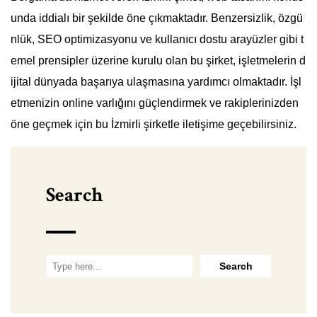
unda iddialı bir şekilde öne çıkmaktadır. Benzersizlik, özgü
nlük, SEO optimizasyonu ve kullanıcı dostu arayüzler gibi t
emel prensipler üzerine kurulu olan bu şirket, işletmelerin d
ijital dünyada başarıya ulaşmasına yardımcı olmaktadır. İşl
etmenizin online varlığını güçlendirmek ve rakiplerinizden
öne geçmek için bu İzmirli şirketle iletişime geçebilirsiniz.
Search