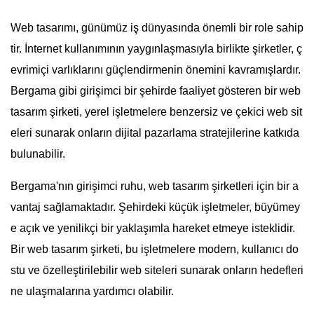
Web tasarımı, günümüz iş dünyasında önemli bir role sahip
tir. İnternet kullanımının yaygınlaşmasıyla birlikte şirketler, ç
evrimiçi varlıklarını güçlendirmenin önemini kavramışlardır.
Bergama gibi girişimci bir şehirde faaliyet gösteren bir web
tasarım şirketi, yerel işletmelere benzersiz ve çekici web sit
eleri sunarak onların dijital pazarlama stratejilerine katkıda
bulunabilir.
Bergama'nın girişimci ruhu, web tasarım şirketleri için bir a
vantaj sağlamaktadır. Şehirdeki küçük işletmeler, büyümey
e açık ve yenilikçi bir yaklaşımla hareket etmeye isteklidir.
Bir web tasarım şirketi, bu işletmelere modern, kullanıcı do
stu ve özelleştirilebilir web siteleri sunarak onların hedefleri
ne ulaşmalarına yardımcı olabilir.