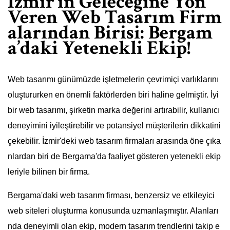
İzmir’in Geleceğine Yön
Veren Web Tasarım Firm
alarından Birisi: Bergam
a’daki Yetenekli Ekip!
Web tasarımı günümüzde işletmelerin çevrimiçi varlıklarını
oluştururken en önemli faktörlerden biri haline gelmiştir. İyi
bir web tasarımı, şirketin marka değerini artırabilir, kullanıcı
deneyimini iyileştirebilir ve potansiyel müşterilerin dikkatini
çekebilir. İzmir'deki web tasarım firmaları arasında öne çıka
nlardan biri de Bergama'da faaliyet gösteren yetenekli ekip
leriyle bilinen bir firma.
Bergama'daki web tasarım firması, benzersiz ve etkileyici
web siteleri oluşturma konusunda uzmanlaşmıştır. Alanları
nda deneyimli olan ekip, modern tasarım trendlerini takip e