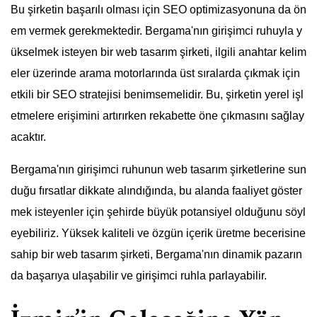
Bu şirketin başarılı olması için SEO optimizasyonuna da ön
em vermek gerekmektedir. Bergama'nın girişimci ruhuyla y
ükselmek isteyen bir web tasarım şirketi, ilgili anahtar kelim
eler üzerinde arama motorlarında üst sıralarda çıkmak için
etkili bir SEO stratejisi benimsemelidir. Bu, şirketin yerel işl
etmelere erişimini artırırken rekabette öne çıkmasını sağlay
acaktır.
Bergama'nın girişimci ruhunun web tasarım şirketlerine sun
duğu fırsatlar dikkate alındığında, bu alanda faaliyet göster
mek isteyenler için şehirde büyük potansiyel olduğunu söyl
eyebiliriz. Yüksek kaliteli ve özgün içerik üretme becerisine
sahip bir web tasarım şirketi, Bergama'nın dinamik pazarın
da başarıya ulaşabilir ve girişimci ruhla parlayabilir.