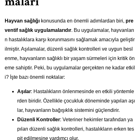
maları
Hayvan sağlığı
konusunda en önemli adımlardan biri,
pre
ventif sağlık uygulamalarıdır
. Bu uygulamalar, hayvanları
n hastalıklara karşı korunmasını sağlamak amacıyla geliştir
ilmiştir. Aşılamalar, düzenli sağlık kontrolleri ve uygun besl
enme, hayvanların sağlıklı bir yaşam sürmeleri için kritik ön
eme sahiptir. Peki, bu uygulamalar gerçekten ne kadar etkil
i? İşte bazı önemli noktalar:
Aşılar
: Hastalıkların önlenmesinde en etkili yöntemle
rden biridir. Özellikle çocukluk döneminde yapılan aşı
lar, hayvanların bağışıklık sistemini güçlendirir.
Düzenli Kontroller
: Veteriner hekimler tarafından ya
pılan düzenli sağlık kontrolleri, hastalıkların erken tes
pit edilmesine yardımcı olur.