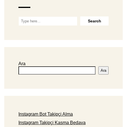
Ara
Ara
Instagram Bot Takipçi Alma
Instagram Takipçi Kasma Bedava