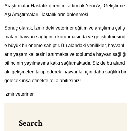
Araştırmalar Hastalık direncini artırmak Yeni Aşı Geliştirme
Aşı Araştırmaları Hastalıkların önlenmesi
Sonuç olarak, İzmir’deki veteriner eğitim ve araştırma çalış
maları, hayvan sağlığının korunmasında ve geliştirilmesind
e büyük bir öneme sahiptir. Bu alandaki yenilikler, hayvanl
arın yaşam kalitesini artırmakta ve toplumda hayvan sağlığı
bilincinin yayılmasına katkı sağlamaktadır. Siz de bu aland
aki gelişmeleri takip ederek, hayvanlar için daha sağlıklı bir
gelecek inşa etmekte rol alabilirsiniz!
izmir veteriner
Search