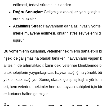
edilmesi, tedavi sürecini hızlandırır.
Doğru Sonuçlar:
Gelişmiş teknolojiler, yanlış teşhis
oranını azaltır.
Azaltılmış Stres:
Hayvanların daha az invaziv yönte
mlerle muayene edilmesi, onların stres seviyelerini d
üşürür.
Bu yöntemlerin kullanımı, veteriner hekimlerin daha etkili bi
r şekilde çalışmasına olanak tanırken, hayvanların yaşam k
alitesini de artırmaktadır. İzmir’deki veteriner kliniklerinde b
u teknolojilerin yaygınlaşması, hayvan sağlığına yönelik bü
yük bir katkı sağlıyor. Sonuç olarak, gelişmiş teşhis yönteml
eri, hem veteriner hekimler hem de hayvan sahipleri için bir
er kurtarıcı haline gelmiştir.