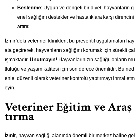
Beslenme
: Uygun ve dengeli bir diyet, hayvanların g
enel sağlığını destekler ve hastalıklara karşı direncini
artırır.
İzmir’deki veteriner klinikleri, bu preventif uygulamaları hay
ata geçirerek, hayvanların sağlığını korumak için sürekli çal
ışmaktadır.
Unutmayın!
Hayvanlarınızın sağlığı, onların mu
tluluğu ve yaşam kalitesi için son derece önemlidir. Bu ned
enle, düzenli olarak veteriner kontrolü yaptırmayı ihmal etm
eyin.
Veteriner Eğitim ve Araş
tırma
İzmir
, hayvan sağlığı alanında önemli bir merkez haline gel