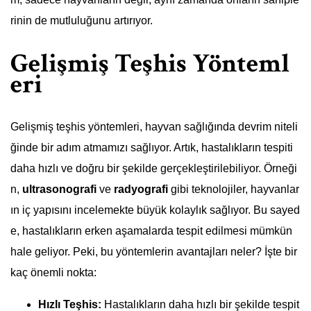
rinin de mutluluğunu artırıyor.
Gelişmiş Teşhis Yönteml
eri
Gelişmiş teşhis yöntemleri, hayvan sağlığında devrim niteli
ğinde bir adım atmamızı sağlıyor. Artık, hastalıkların tespiti
daha hızlı ve doğru bir şekilde gerçekleştirilebiliyor. Örneği
n,
ultrasonografi
ve
radyografi
gibi teknolojiler, hayvanlar
ın iç yapısını incelemekte büyük kolaylık sağlıyor. Bu sayed
e, hastalıkların erken aşamalarda tespit edilmesi mümkün
hale geliyor. Peki, bu yöntemlerin avantajları neler? İşte bir
kaç önemli nokta:
Hızlı Teşhis:
Hastalıkların daha hızlı bir şekilde tespit