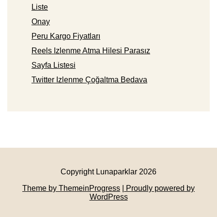
Liste
Onay
Peru Kargo Fiyatları
Reels Izlenme Atma Hilesi Parasız
Sayfa Listesi
Twitter Izlenme Çoğaltma Bedava
Copyright Lunaparklar 2026
Theme by ThemeinProgress
| Proudly powered by
WordPress