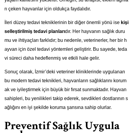
rı çeken hayvanlar için oldukça faydalıdır.
İleri düzey tedavi tekniklerinin bir diğer önemli yönü ise
kişi
selleştirilmiş tedavi planları
dır. Her hayvanın sağlık duru
mu ve ihtiyaçları farklıdır; bu nedenle, veterinerler, her bir h
ayvan için özel tedavi yöntemleri geliştirir. Bu sayede, teda
vi süreci daha hedeflenmiş ve etkili hale gelir.
Sonuç olarak, İzmir’deki veteriner kliniklerinde uygulanan
bu modern tedavi teknikleri, hayvanların sağlıklarını korum
ak ve iyileştirmek için büyük bir fırsat sunmaktadır. Hayvan
sahipleri, bu yenilikleri takip ederek, sevdikleri dostlarının s
ağlığını en iyi şekilde koruma şansına sahip olurlar.
Preventif Sağlık Uygula