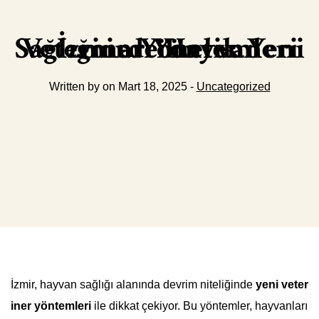
İzmirde Hayvan Sağlığına Yönelik Yeni Veteriner Yöntemleri
Written by on Mart 18, 2025 -
Uncategorized
İzmir, hayvan sağlığı alanında devrim niteliğinde
yeni veter
iner yöntemleri
ile dikkat çekiyor. Bu yöntemler, hayvanları