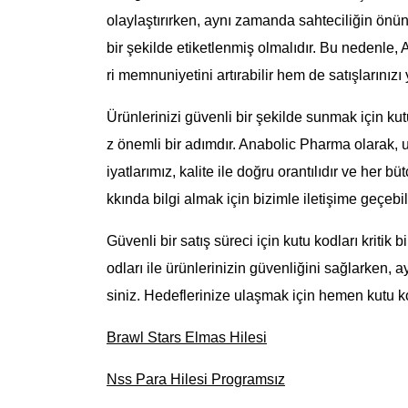
olaylaştırırken, aynı zamanda sahteciliğin önü
bir şekilde etiketlenmiş olmalıdır. Bu nedenle
ri memnuniyetini artırabilir hem de satışlarınızı 
Ürünlerinizi güvenli bir şekilde sunmak için kut
z önemli bir adımdır. Anabolic Pharma olarak, u
iyatlarımız, kalite ile doğru orantılıdır ve her
kkında bilgi almak için bizimle iletişime geçebili
Güvenli bir satış süreci için kutu kodları kriti
odları ile ürünlerinizin güvenliğini sağlarken, a
siniz. Hedeflerinize ulaşmak için hemen kutu kod
Brawl Stars Elmas Hilesi
Nss Para Hilesi Programsız