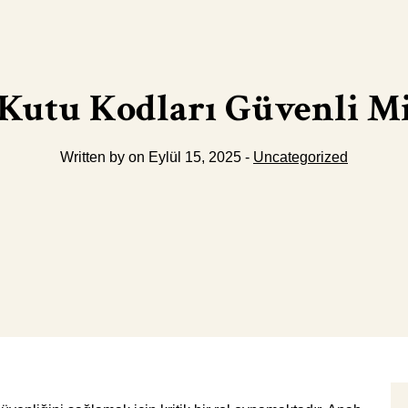
Kutu Kodları Güvenli M
Written by on Eylül 15, 2025 -
Uncategorized