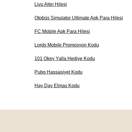
Livu Altın Hilesi
Otobüs Simulator Ultimate Apk Para Hilesi
FC Mobile Apk Para Hilesi
Lords Mobile Promosyon Kodu
101 Okey Yalla Hediye Kodu
Pubg Hassasiyet Kodu
Hay Day Elmas Kodu