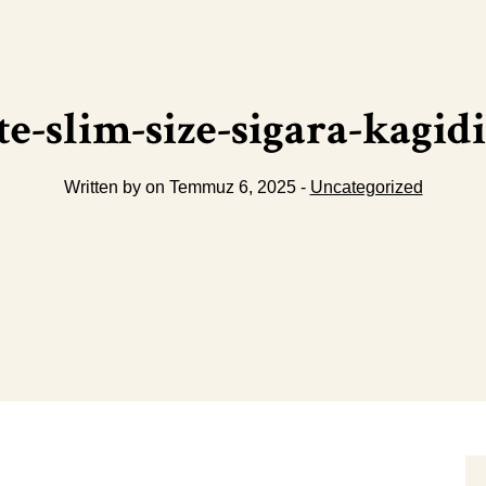
e-slim-size-sigara-kagidi
Written by on Temmuz 6, 2025 -
Uncategorized