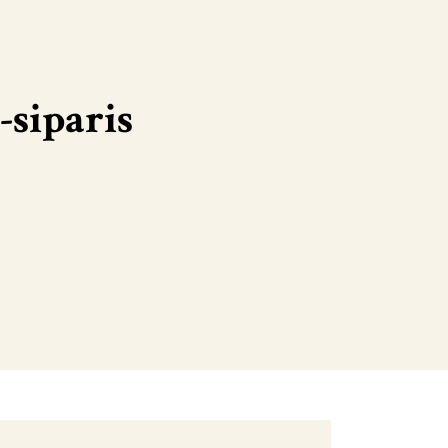
-siparis