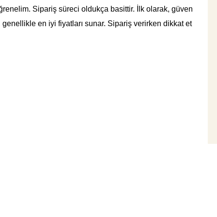
renelim. Sipariş süreci oldukça basittir. İlk olarak, güven
, genellikle en iyi fiyatları sunar. Sipariş verirken dikkat et