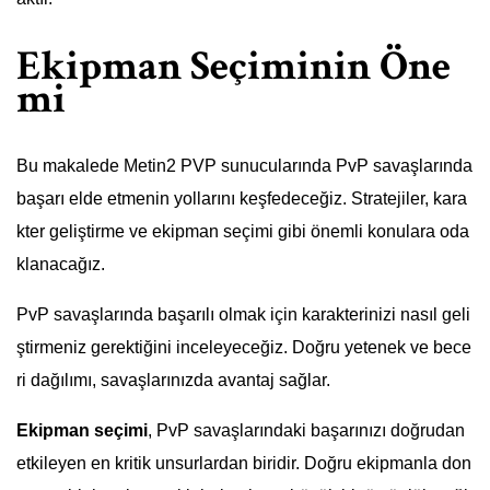
Ekipman Seçiminin Öne
mi
Bu makalede Metin2 PVP sunucularında PvP savaşlarında
başarı elde etmenin yollarını keşfedeceğiz. Stratejiler, kara
kter geliştirme ve ekipman seçimi gibi önemli konulara oda
klanacağız.
PvP savaşlarında başarılı olmak için karakterinizi nasıl geli
ştirmeniz gerektiğini inceleyeceğiz. Doğru yetenek ve bece
ri dağılımı, savaşlarınızda avantaj sağlar.
Ekipman seçimi
, PvP savaşlarındaki başarınızı doğrudan
etkileyen en kritik unsurlardan biridir. Doğru ekipmanla don