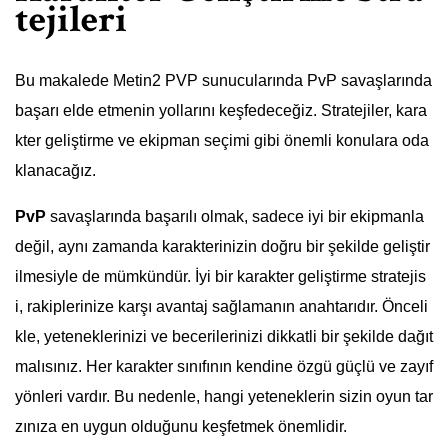
tejileri
Bu makalede Metin2 PVP sunucularında PvP savaşlarında
başarı elde etmenin yollarını keşfedeceğiz. Stratejiler, kara
kter geliştirme ve ekipman seçimi gibi önemli konulara oda
klanacağız.
PvP
savaşlarında başarılı olmak, sadece iyi bir ekipmanla
değil, aynı zamanda karakterinizin doğru bir şekilde geliştir
ilmesiyle de mümkündür. İyi bir karakter geliştirme stratejis
i, rakiplerinize karşı avantaj sağlamanın anahtarıdır. Önceli
kle, yeteneklerinizi ve becerilerinizi dikkatli bir şekilde dağıt
malısınız. Her karakter sınıfının kendine özgü güçlü ve zayıf
yönleri vardır. Bu nedenle, hangi yeteneklerin sizin oyun tar
zınıza en uygun olduğunu keşfetmek önemlidir.