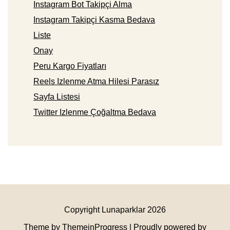
Instagram Bot Takipçi Alma
Instagram Takipçi Kasma Bedava
Liste
Onay
Peru Kargo Fiyatları
Reels Izlenme Atma Hilesi Parasız
Sayfa Listesi
Twitter Izlenme Çoğaltma Bedava
Copyright Lunaparklar 2026
Theme by ThemeinProgress
| Proudly powered by