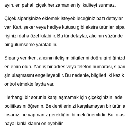
ayın, en pahalı çiçek her zaman en iyi kaliteyi sunmaz.
Çiçek siparişinize eklemek isteyebileceğiniz bazı detaylar
var. Kart, şeker veya hediye kutusu gibi ekstra ürünler, sipa
rişinizi daha özel kılabilir. Bu tür detaylar, alıcının yüzünde
bir gülümseme yaratabilir.
Sipariş verirken, alıcının iletişim bilgilerini doğru girdiğinizd
en emin olun. Yanlış bir adres veya telefon numarası, sipari
şin ulaşmasını engelleyebilir. Bu nedenle, bilgileri iki kez k
ontrol etmekte fayda var.
Herhangi bir sorunla karşılaşmamak için çiçekçinizin iade
politikasını öğrenin. Beklentilerinizi karşılamayan bir ürün a
lırsanız, ne yapmanız gerektiğini bilmek önemlidir. Bu, olası
hayal kırıklıklarını önleyebilir.