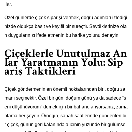
ılar.
Özel günlerde çiçek siparişi vermek, doğru adımları izlediği
nizde oldukça basit ve keyifli bir süreçtir. Sevdiklerinize ola
n duygularınızı ifade etmenin bu harika yolunu deneyin!
Çiçeklerle Unutulmaz An
lar Yaratmanın Yolu: Sip
ariş Taktikleri
Çiçek göndermenin en önemli noktalarından biri, doğru za
manı seçmektir. Özel bir gün, doğum günü ya da sadece “s
eni düşünüyorum” demek için bir bahane arıyorsanız, zama
nlama her şeydir. Örneğin, sabah saatlerinde gönderilen bi
r çiçek, günün geri kalanında alıcının yüzünde bir gülümse