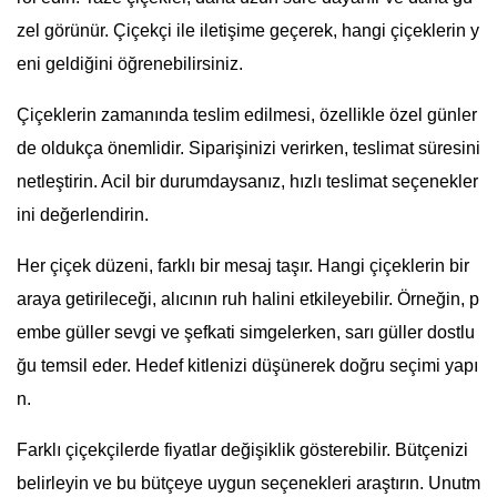
zel görünür. Çiçekçi ile iletişime geçerek, hangi çiçeklerin y
eni geldiğini öğrenebilirsiniz.
Çiçeklerin zamanında teslim edilmesi, özellikle özel günler
de oldukça önemlidir. Siparişinizi verirken, teslimat süresini
netleştirin. Acil bir durumdaysanız, hızlı teslimat seçenekler
ini değerlendirin.
Her çiçek düzeni, farklı bir mesaj taşır. Hangi çiçeklerin bir
araya getirileceği, alıcının ruh halini etkileyebilir. Örneğin, p
embe güller sevgi ve şefkati simgelerken, sarı güller dostlu
ğu temsil eder. Hedef kitlenizi düşünerek doğru seçimi yapı
n.
Farklı çiçekçilerde fiyatlar değişiklik gösterebilir. Bütçenizi
belirleyin ve bu bütçeye uygun seçenekleri araştırın. Unutm