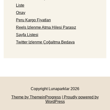
Liste
Onay
Peru Kargo Fiyatları
Reels Izlenme Atma Hilesi Parasız
Sayfa Listesi
Twitter Izlenme Çoğaltma Bedava
Copyright Lunaparklar 2026
Theme by ThemeinProgress
| Proudly powered by
WordPress