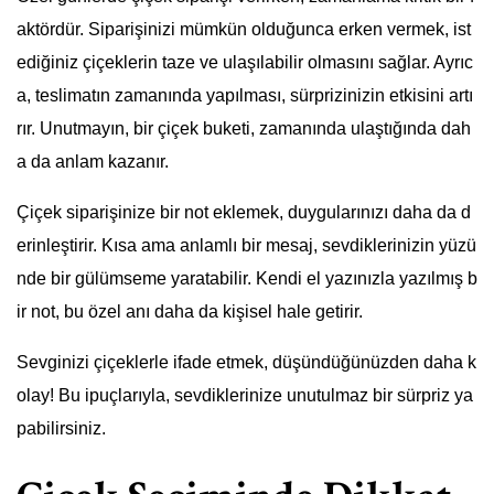
aktördür. Siparişinizi mümkün olduğunca erken vermek, ist
ediğiniz çiçeklerin taze ve ulaşılabilir olmasını sağlar. Ayrıc
a, teslimatın zamanında yapılması, sürprizinizin etkisini artı
rır. Unutmayın, bir çiçek buketi, zamanında ulaştığında dah
a da anlam kazanır.
Çiçek siparişinize bir not eklemek, duygularınızı daha da d
erinleştirir. Kısa ama anlamlı bir mesaj, sevdiklerinizin yüzü
nde bir gülümseme yaratabilir. Kendi el yazınızla yazılmış b
ir not, bu özel anı daha da kişisel hale getirir.
Sevginizi çiçeklerle ifade etmek, düşündüğünüzden daha k
olay! Bu ipuçlarıyla, sevdiklerinize unutulmaz bir sürpriz ya
pabilirsiniz.