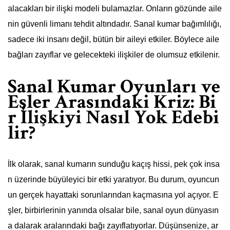
alacakları bir ilişki modeli bulamazlar. Onların gözünde aile
nin güvenli limanı tehdit altındadır. Sanal kumar bağımlılığı,
sadece iki insanı değil, bütün bir aileyi etkiler. Böylece aile
bağları zayıflar ve gelecekteki ilişkiler de olumsuz etkilenir.
Sanal Kumar Oyunları ve
Eşler Arasındaki Kriz: Bi
r İlişkiyi Nasıl Yok Edebi
lir?
İlk olarak, sanal kumarın sunduğu kaçış hissi, pek çok insa
n üzerinde büyüleyici bir etki yaratıyor. Bu durum, oyuncun
un gerçek hayattaki sorunlarından kaçmasına yol açıyor. E
şler, birbirlerinin yanında olsalar bile, sanal oyun dünyasın
a dalarak aralarındaki bağı zayıflatıyorlar. Düşünsenize, ar