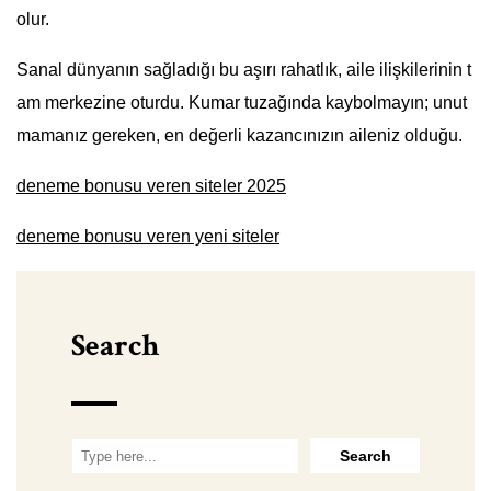
olur.
Sanal dünyanın sağladığı bu aşırı rahatlık, aile ilişkilerinin t
am merkezine oturdu. Kumar tuzağında kaybolmayın; unut
mamanız gereken, en değerli kazancınızın aileniz olduğu.
deneme bonusu veren siteler 2025
deneme bonusu veren yeni siteler
Search