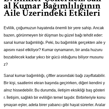
al Kumar Bağımlılığının
Aile Üzerindeki Etkileri
Evlilik, çoğumuzun hayatında önemli bir yere sahip. Ancak
bazen, görünmeyen bir düşman bu güzel bağı tehdit eder:
sanal kumar bağımlılığı. Peki, bu bağımlılık gerçekten aile y
apısını nasıl etkiliyor? Kumar oynamanın, bir anda huzuru
bozabilecek kadar yıkıcı bir gücü olduğunu biliyor musunu
z?
Sanal kumar bağımlılığı, çiftler arasındaki bağı zayıflatabilir.
Bir kişi, saatlerini ekran başında geçirirken, diğeri kendini y
alnız hissedebilir. Bu durumda, iletişim eksikliği baş gösteri
r. İletişim, sağlıklı bir evliliğin temel taşıdır. Birbirleriyle konu
şmayan eşler, adeta birer yabancı gibi hayat sürerler. Aralar