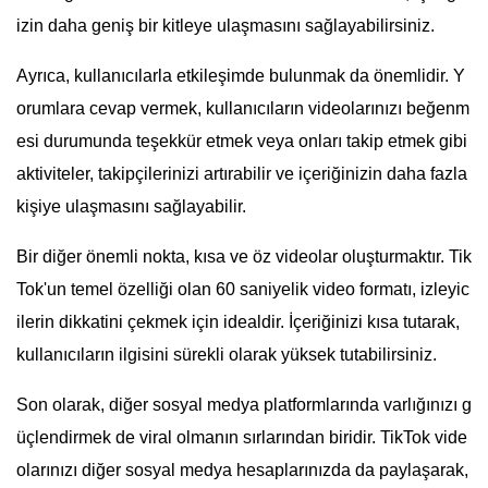
izin daha geniş bir kitleye ulaşmasını sağlayabilirsiniz.
Ayrıca, kullanıcılarla etkileşimde bulunmak da önemlidir. Y
orumlara cevap vermek, kullanıcıların videolarınızı beğenm
esi durumunda teşekkür etmek veya onları takip etmek gibi
aktiviteler, takipçilerinizi artırabilir ve içeriğinizin daha fazla
kişiye ulaşmasını sağlayabilir.
Bir diğer önemli nokta, kısa ve öz videolar oluşturmaktır. Tik
Tok'un temel özelliği olan 60 saniyelik video formatı, izleyic
ilerin dikkatini çekmek için idealdir. İçeriğinizi kısa tutarak,
kullanıcıların ilgisini sürekli olarak yüksek tutabilirsiniz.
Son olarak, diğer sosyal medya platformlarında varlığınızı g
üçlendirmek de viral olmanın sırlarından biridir. TikTok vide
olarınızı diğer sosyal medya hesaplarınızda da paylaşarak,