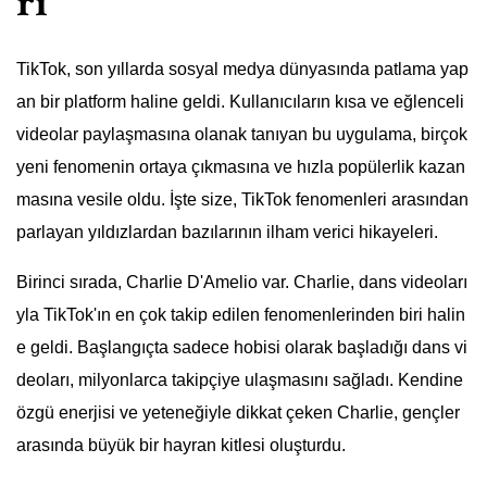
ri
TikTok, son yıllarda sosyal medya dünyasında patlama yap
an bir platform haline geldi. Kullanıcıların kısa ve eğlenceli
videolar paylaşmasına olanak tanıyan bu uygulama, birçok
yeni fenomenin ortaya çıkmasına ve hızla popülerlik kazan
masına vesile oldu. İşte size, TikTok fenomenleri arasından
parlayan yıldızlardan bazılarının ilham verici hikayeleri.
Birinci sırada, Charlie D'Amelio var. Charlie, dans videoları
yla TikTok'ın en çok takip edilen fenomenlerinden biri halin
e geldi. Başlangıçta sadece hobisi olarak başladığı dans vi
deoları, milyonlarca takipçiye ulaşmasını sağladı. Kendine
özgü enerjisi ve yeteneğiyle dikkat çeken Charlie, gençler
arasında büyük bir hayran kitlesi oluşturdu.