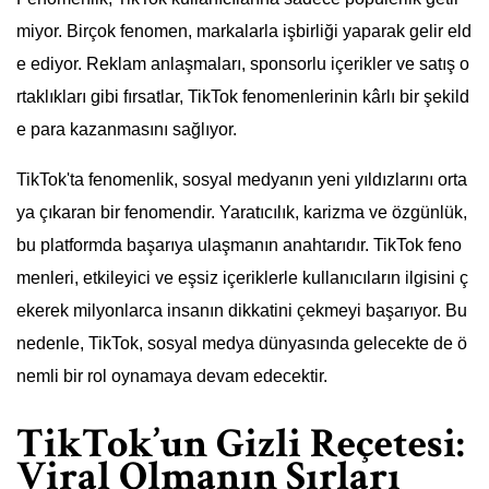
miyor. Birçok fenomen, markalarla işbirliği yaparak gelir eld
e ediyor. Reklam anlaşmaları, sponsorlu içerikler ve satış o
rtaklıkları gibi fırsatlar, TikTok fenomenlerinin kârlı bir şekild
e para kazanmasını sağlıyor.
TikTok'ta fenomenlik, sosyal medyanın yeni yıldızlarını orta
ya çıkaran bir fenomendir. Yaratıcılık, karizma ve özgünlük,
bu platformda başarıya ulaşmanın anahtarıdır. TikTok feno
menleri, etkileyici ve eşsiz içeriklerle kullanıcıların ilgisini ç
ekerek milyonlarca insanın dikkatini çekmeyi başarıyor. Bu
nedenle, TikTok, sosyal medya dünyasında gelecekte de ö
nemli bir rol oynamaya devam edecektir.
TikTok’un Gizli Reçetesi:
Viral Olmanın Sırları