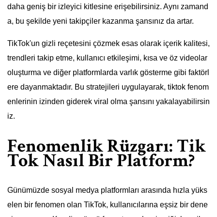
daha geniş bir izleyici kitlesine erişebilirsiniz. Aynı zamand
a, bu şekilde yeni takipçiler kazanma şansınız da artar.
TikTok'un gizli reçetesini çözmek esas olarak içerik kalitesi,
trendleri takip etme, kullanıcı etkileşimi, kısa ve öz videolar
oluşturma ve diğer platformlarda varlık gösterme gibi faktörl
ere dayanmaktadır. Bu stratejileri uygulayarak, tiktok fenom
enlerinin izinden giderek viral olma şansını yakalayabilirsin
iz.
Fenomenlik Rüzgarı: Tik
Tok Nasıl Bir Platform?
Günümüzde sosyal medya platformları arasında hızla yüks
elen bir fenomen olan TikTok, kullanıcılarına eşsiz bir dene