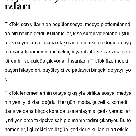
ızları
TikTok, son yılların en popüler sosyal medya platformlarınd
an biri haline geldi. Kullanıcılar, kısa süreli videolar oluştur
arak milyonlarca insana ulaşmanın mümkün olduğu bu uyg
ulamada fenomen olabilmek için yaratıcılık ve karizma gere
ktiren bir yolculuğa çıkıyorlar. İnsanların TikTok üzerindeki
başarı hikayeleri, büyüleyici ve patlayıcı bir şekilde yayılıyo
r.
TikTok fenomenlerinin ortaya çıkışıyla birlikte sosyal medya
nın yeni yıldızları doğdu. Her gün, moda, güzellik, komedi,
dans ve daha birçok konuda uzmanlaşmış içerik yaratıcılar
ı, milyonlarca takipçiye sahip olmanın tadını çıkarıyor. Bu fe
nomenler, ilgi çekici ve özgün içeriklerle kullanıcıları etkile