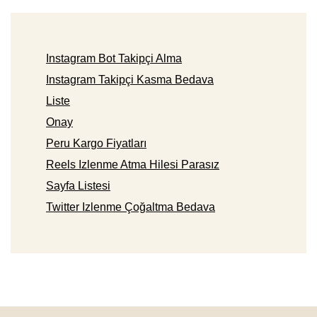
Instagram Bot Takipçi Alma
Instagram Takipçi Kasma Bedava
Liste
Onay
Peru Kargo Fiyatları
Reels Izlenme Atma Hilesi Parasız
Sayfa Listesi
Twitter Izlenme Çoğaltma Bedava