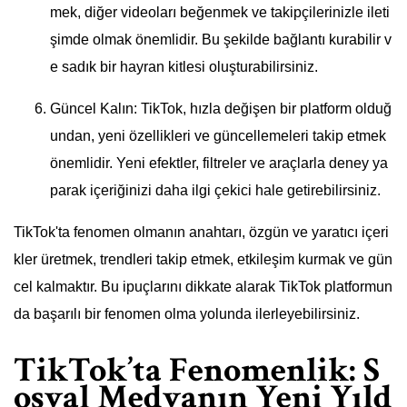
mek, diğer videoları beğenmek ve takipçilerinizle ileti
şimde olmak önemlidir. Bu şekilde bağlantı kurabilir v
e sadık bir hayran kitlesi oluşturabilirsiniz.
Güncel Kalın: TikTok, hızla değişen bir platform olduğ
undan, yeni özellikleri ve güncellemeleri takip etmek
önemlidir. Yeni efektler, filtreler ve araçlarla deney ya
parak içeriğinizi daha ilgi çekici hale getirebilirsiniz.
TikTok'ta fenomen olmanın anahtarı, özgün ve yaratıcı içeri
kler üretmek, trendleri takip etmek, etkileşim kurmak ve gün
cel kalmaktır. Bu ipuçlarını dikkate alarak TikTok platformun
da başarılı bir fenomen olma yolunda ilerleyebilirsiniz.
TikTok’ta Fenomenlik: S
osyal Medyanın Yeni Yıld