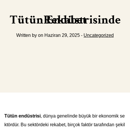
Tütün Endüstrisinde Rekabet
Written by on Haziran 29, 2025 -
Uncategorized
Tütün endüstrisi
, dünya genelinde büyük bir ekonomik se
ktördür. Bu sektördeki rekabet, birçok faktör tarafından şekil