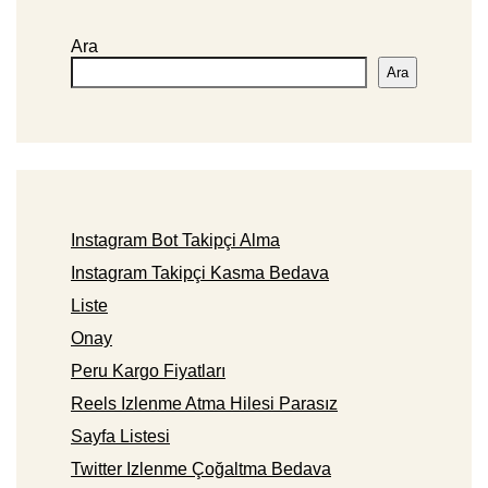
Ara
Ara
Instagram Bot Takipçi Alma
Instagram Takipçi Kasma Bedava
Liste
Onay
Peru Kargo Fiyatları
Reels Izlenme Atma Hilesi Parasız
Sayfa Listesi
Twitter Izlenme Çoğaltma Bedava