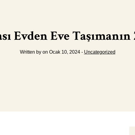
ası Evden Eve Taşımanın 
Written by on Ocak 10, 2024 -
Uncategorized