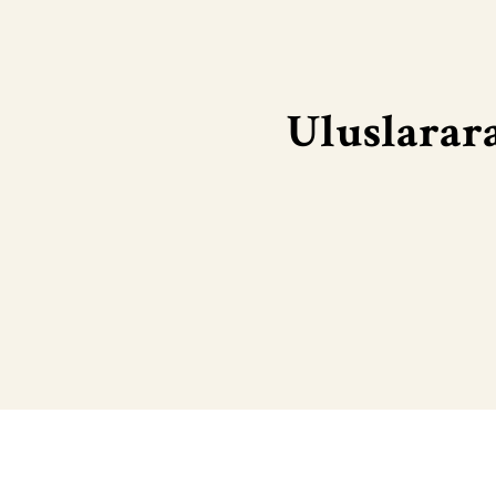
Uluslarar