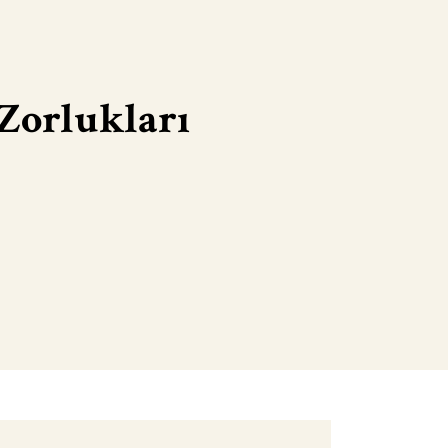
Zorlukları