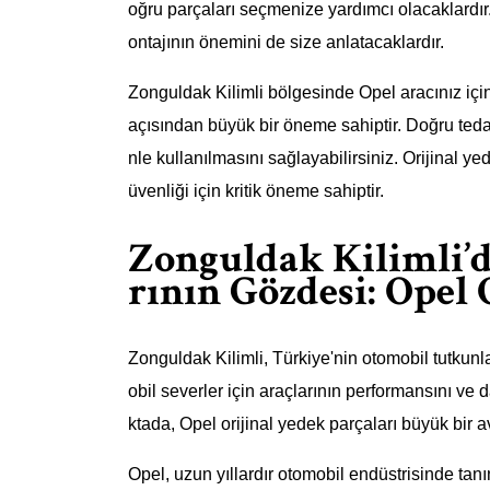
oğru parçaları seçmenize yardımcı olacaklardır. 
ontajının önemini de size anlatacaklardır.
Zonguldak Kilimli bölgesinde Opel aracınız içi
açısından büyük bir öneme sahiptir. Doğru teda
nle kullanılmasını sağlayabilirsiniz. Orijinal ye
üvenliği için kritik öneme sahiptir.
Zonguldak Kilimli’
rının Gözdesi: Opel 
Zonguldak Kilimli, Türkiye'nin otomobil tutkunl
obil severler için araçlarının performansını ve 
ktada, Opel orijinal yedek parçaları büyük bir 
Opel, uzun yıllardır otomobil endüstrisinde tanı