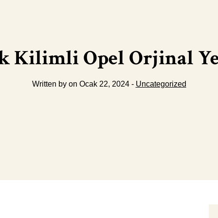
 Kilimli Opel Orjinal Y
Written by on Ocak 22, 2024 -
Uncategorized