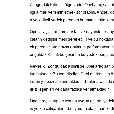
Zonguldak Kilimli bölgesinde, Opel araç sahipl
ilgi almak ve temin etmek zor olabilir. Ancak, 
n ve kaliteli yedek parçaları bulmanız mümkün
Opel araçlar, performansları ve dayanıklılıklar
çaların değiştirilmesi gerekebilir ve bu noktada
ek parçalar, aracınızın optimum performansını v
onguldak Kilimli bölgesinde bu yedek parçalar
Neyse ki, Zonguldak Kilimli'de Opel araç sahipl
lunmaktadır. Bu tedarikçiler, Opel markasının 
r ürün yelpazesi sunmaktadır. Bunlar arasında m
rik bileşenleri ve daha fazlası yer almaktadır.
Opel araç sahipleri için en uygun orijinal yedek
in yetkin çalışanlarından yardım alabilirsiniz. 