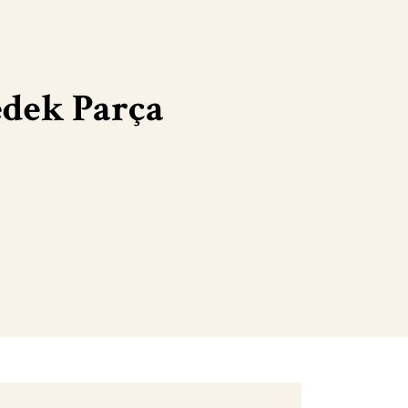
edek Parça