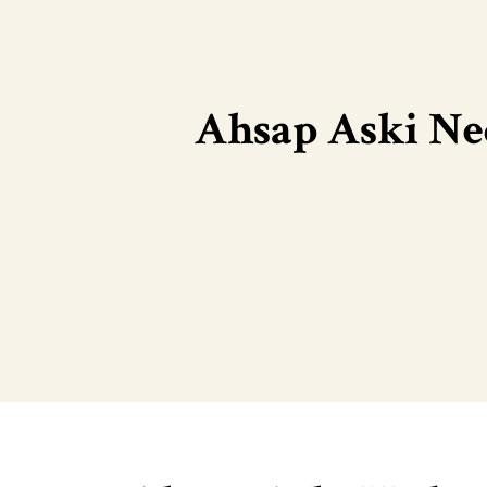
Ahsap Aski Ne