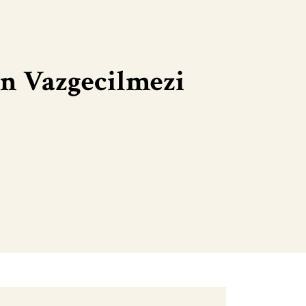
n Vazgecilmezi