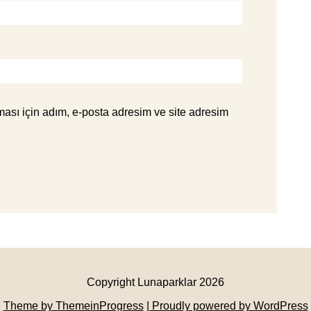
ası için adım, e-posta adresim ve site adresim
Copyright Lunaparklar 2026
Theme by ThemeinProgress
| Proudly powered by WordPress