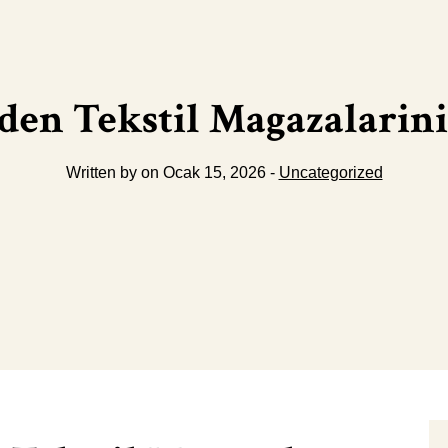
den Tekstil Magazalarini
Written by on Ocak 15, 2026 -
Uncategorized