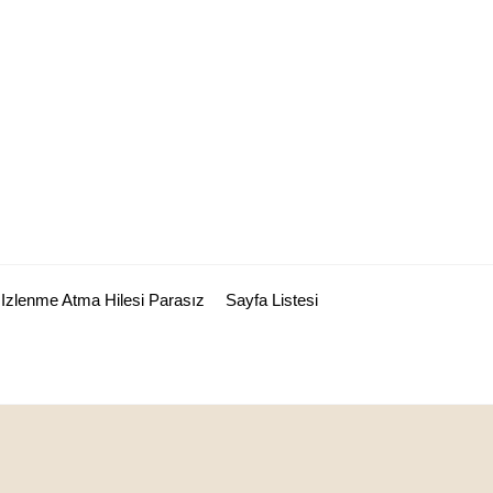
Izlenme Atma Hilesi Parasız
Sayfa Listesi