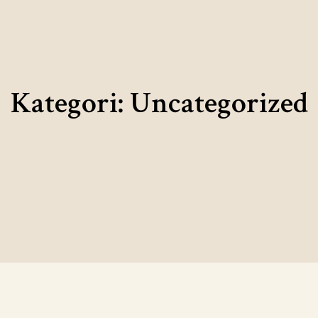
Kategori:
Uncategorized