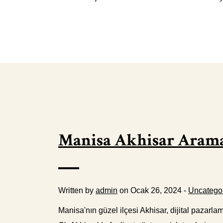
Manisa Akhisar Aram
Written by
admin
on Ocak 26, 2024 -
Uncatego
Manisa'nın güzel ilçesi Akhisar, dijital pazarl