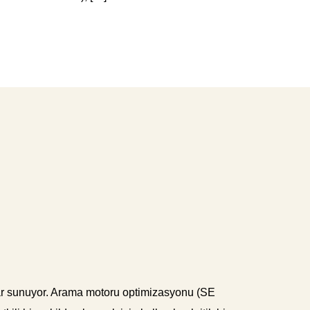
atlar sunuyor. Arama motoru optimizasyonu (SE