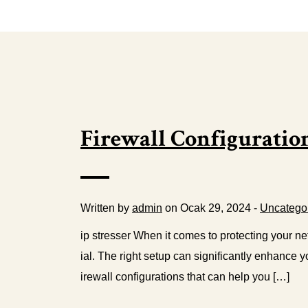
Firewall Configurati
Written by
admin
on Ocak 29, 2024 -
Uncatego
ip stresser When it comes to protecting your net
ial. The right setup can significantly enhance y
irewall configurations that can help you […]