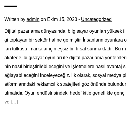
Written by
admin
on Ekim 15, 2023 -
Uncategorized
Dijital pazarlama dünyasında, bilgisayar oyunları yüksek il
gi toplayan bir sektör haline gelmiştir. İnsanların oyunlara o
lan tutkusu, markalar için eşsiz bir fırsat sunmaktadır. Bu m
akalede, bilgisayar oyunları ile dijital pazarlama yöntemleri
nin nasıl birleştirilebileceğini ve işletmelere nasıl avantaj s
ağlayabileceğini inceleyeceğiz. İlk olarak, sosyal medya pl
atformlarındaki reklamcılık stratejileri göz önünde bulundur
ulmalıdır. Oyun endüstrisindeki hedef kitle genellikle genç
ve […]