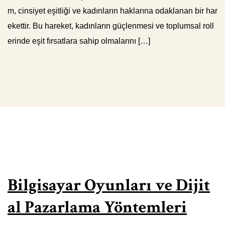
m, cinsiyet eşitliği ve kadınların haklarına odaklanan bir har
ekettir. Bu hareket, kadınların güçlenmesi ve toplumsal roll
erinde eşit fırsatlara sahip olmalarını […]
Bilgisayar Oyunları ve Dijit
al Pazarlama Yöntemleri