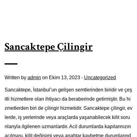
Sancaktepe Çilingir
Written by
admin
on Ekim 13, 2023 -
Uncategorized
Sancaktepe, İstanbul’un gelişen semtlerinden biridir ve çeş
itli hizmetlere olan ihtiyacı da beraberinde getirmiştir. Bu hi
zmetlerden biri de çilingir hizmetidir. Sancaktepe çilingir, ev
lerde, iş yerlerinde veya araçlarda yaşanabilecek kilit soru
nlarıyla ilgilenen uzmanlardır. Acil durumlarda kapılarınızın
açılması, kilit değişimi veya anahtar kaybetme durumlarınd