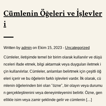
Cümlenin Öğeleri ve İşlevler
i
Written by
admin
on Ekim 15, 2023 -
Uncategorized
Cümleler, iletişimde temel bir birim olarak kullanılır ve düşü
nceleri ifade etmek, bilgi aktarmak veya duyguları iletmek i
çin kullanılırlar. Cümleler, anlamları belirtmek için çeşitli öğ
eleri içerir ve bu öğelerin farklı işlevleri vardır. İlk olarak, cü
mlenin öğelerinden biri olan "özne", bir olayın veya durumu
n gerçekleştirenini veya deneyimleyenini belirtir. Özne, gen
ellikle isim veya zamir şeklinde gelir ve cümlenin […]