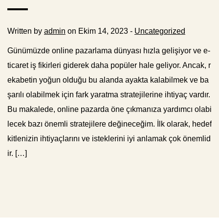
Written by
admin
on Ekim 14, 2023 -
Uncategorized
Günümüzde online pazarlama dünyası hızla gelişiyor ve e-
ticaret iş fikirleri giderek daha popüler hale geliyor. Ancak, r
ekabetin yoğun olduğu bu alanda ayakta kalabilmek ve ba
şarılı olabilmek için fark yaratma stratejilerine ihtiyaç vardır.
Bu makalede, online pazarda öne çıkmanıza yardımcı olabi
lecek bazı önemli stratejilere değineceğim. İlk olarak, hedef
kitlenizin ihtiyaçlarını ve isteklerini iyi anlamak çok önemlid
ir. […]