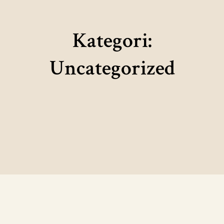
Kategori:
Uncategorized