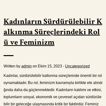
Kadınların Sürdürülebilir K
alkınma Süreçlerindeki Rol
ü ve Feminizm
Written by
admin
on Ekim 15, 2023 -
Uncategorized
Kadınlar, sürdürülebilir kalkınma süreçlerinde önemli bir rol
oynamaktadır. Bu rol, feminizm kavramıyla birlikte ele alındı
ğında daha da güçlenmektedir. Kadınların katılımı ve etkisi,
toplumların sosyal, ekonomik ve çevresel açıdan sürdürüle
bilir bir geleceğe ulaşmasında kritik bir faktördür. Feminiz