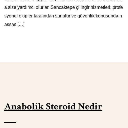
a size yardımcı olurlar. Sancaktepe çilingir hizmetleri, profe
syonel ekipler tarafından sunulur ve güvenlik konusunda h
assas […]
Anabolik Steroid Nedir