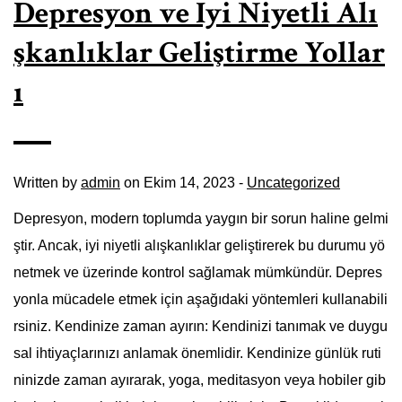
Depresyon ve İyi Niyetli Alı
şkanlıklar Geliştirme Yollar
ı
Written by
admin
on Ekim 14, 2023 -
Uncategorized
Depresyon, modern toplumda yaygın bir sorun haline gelmi
ştir. Ancak, iyi niyetli alışkanlıklar geliştirerek bu durumu yö
netmek ve üzerinde kontrol sağlamak mümkündür. Depres
yonla mücadele etmek için aşağıdaki yöntemleri kullanabili
rsiniz. Kendinize zaman ayırın: Kendinizi tanımak ve duygu
sal ihtiyaçlarınızı anlamak önemlidir. Kendinize günlük ruti
ninizde zaman ayırarak, yoga, meditasyon veya hobiler gib