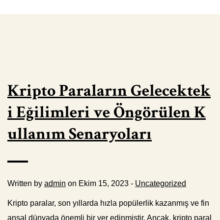
Kripto Paraların Gelecektek
i Eğilimleri ve Öngörülen K
ullanım Senaryoları
Written by
admin
on Ekim 15, 2023 -
Uncategorized
Kripto paralar, son yıllarda hızla popülerlik kazanmış ve fin
ansal dünyada önemli bir yer edinmiştir. Ancak, kripto paral