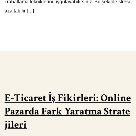
i rahatlama tekniklerini uygulayabilirsiniz. Bu şekilde stresi
azaltabilir […]
E-Ticaret İş Fikirleri: Online
Pazarda Fark Yaratma Strate
jileri