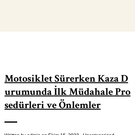
Motosiklet Sürerken Kaza D
urumunda İlk Müdahale Pro
sedürleri ve Önlemler