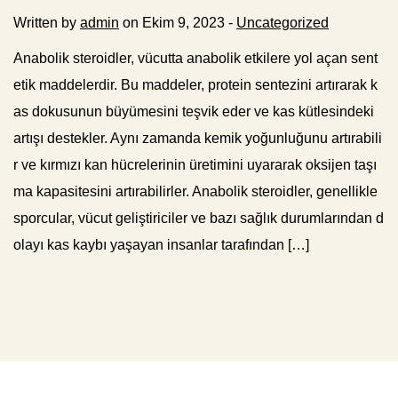
Written by
admin
on Ekim 9, 2023 -
Uncategorized
Anabolik steroidler, vücutta anabolik etkilere yol açan sent
etik maddelerdir. Bu maddeler, protein sentezini artırarak k
as dokusunun büyümesini teşvik eder ve kas kütlesindeki
artışı destekler. Aynı zamanda kemik yoğunluğunu artırabili
r ve kırmızı kan hücrelerinin üretimini uyararak oksijen taşı
ma kapasitesini artırabilirler. Anabolik steroidler, genellikle
sporcular, vücut geliştiriciler ve bazı sağlık durumlarından d
olayı kas kaybı yaşayan insanlar tarafından […]