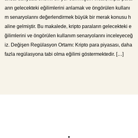
arın gelecekteki eğilimlerini anlamak ve öngörülen kullanı
m senaryolarını değerlendirmek büyük bir merak konusu h
aline gelmiştir. Bu makalede, kripto paraların gelecekteki e
ğilimlerini ve öngörülen kullanım senaryolarını inceleyeceğ
iz. Değişen Regülasyon Ortamı: Kripto para piyasası, daha
fazla regülasyona tabi olma eğilimi göstermektedir. […]