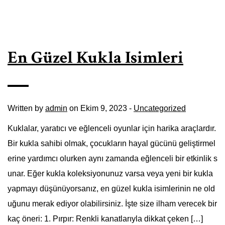
En Güzel Kukla Isimleri
Written by
admin
on Ekim 9, 2023 -
Uncategorized
Kuklalar, yaratıcı ve eğlenceli oyunlar için harika araçlardır.
Bir kukla sahibi olmak, çocukların hayal gücünü geliştirmel
erine yardımcı olurken aynı zamanda eğlenceli bir etkinlik s
unar. Eğer kukla koleksiyonunuz varsa veya yeni bir kukla
yapmayı düşünüyorsanız, en güzel kukla isimlerinin ne old
uğunu merak ediyor olabilirsiniz. İşte size ilham verecek bir
kaç öneri: 1. Pırpır: Renkli kanatlarıyla dikkat çeken […]