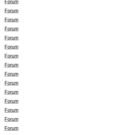
Forum
Forum
Forum
Forum
Forum
Forum
Forum
Forum
Forum
Forum
Forum
Forum
Forum
Forum
Forum