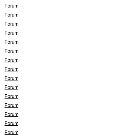
Forum
Forum
Forum
Forum
Forum
Forum
Forum
Forum
Forum
Forum
Forum
Forum
Forum
Forum
Forum