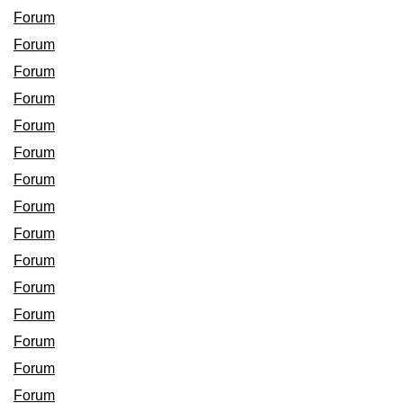
Forum
Forum
Forum
Forum
Forum
Forum
Forum
Forum
Forum
Forum
Forum
Forum
Forum
Forum
Forum