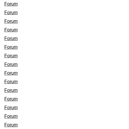
Forum
Forum
Forum
Forum
Forum
Forum
Forum
Forum
Forum
Forum
Forum
Forum
Forum
Forum
Forum