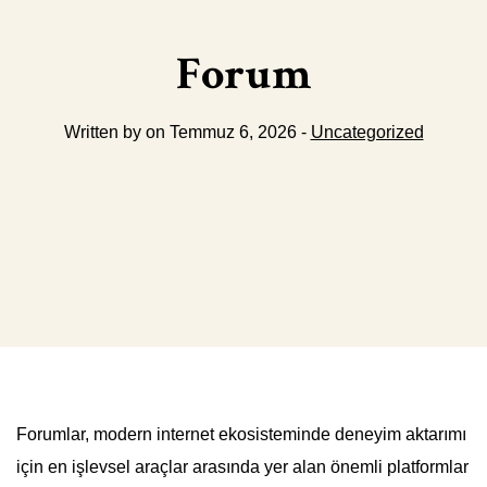
Forum
Written by on Temmuz 6, 2026 -
Uncategorized
Forumlar, modern internet ekosisteminde deneyim aktarımı
için en işlevsel araçlar arasında yer alan önemli platformlar