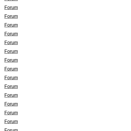
Forum
Forum
Forum
Forum
Forum
Forum
Forum
Forum
Forum
Forum
Forum
Forum
Forum
Forum
Forum