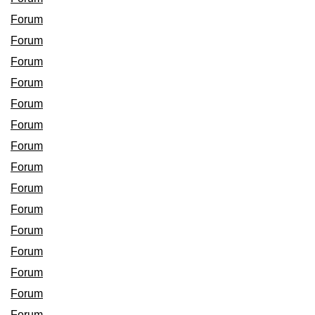
Forum
Forum
Forum
Forum
Forum
Forum
Forum
Forum
Forum
Forum
Forum
Forum
Forum
Forum
Forum