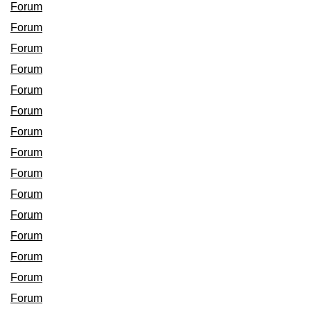
Forum
Forum
Forum
Forum
Forum
Forum
Forum
Forum
Forum
Forum
Forum
Forum
Forum
Forum
Forum