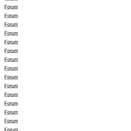
Forum
Forum
Forum
Forum
Forum
Forum
Forum
Forum
Forum
Forum
Forum
Forum
Forum
Forum
Forum