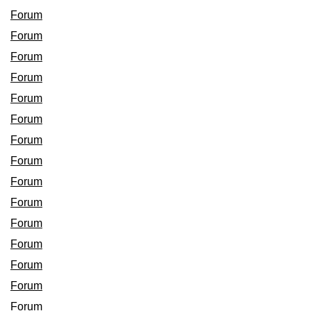
Forum
Forum
Forum
Forum
Forum
Forum
Forum
Forum
Forum
Forum
Forum
Forum
Forum
Forum
Forum