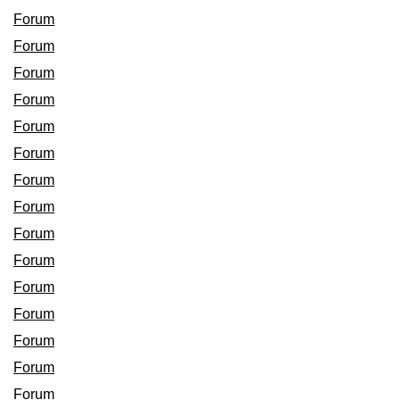
Forum
Forum
Forum
Forum
Forum
Forum
Forum
Forum
Forum
Forum
Forum
Forum
Forum
Forum
Forum