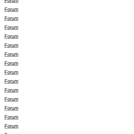
Forum
Forum
Forum
Forum
Forum
Forum
Forum
Forum
Forum
Forum
Forum
Forum
Forum
Forum
Forum