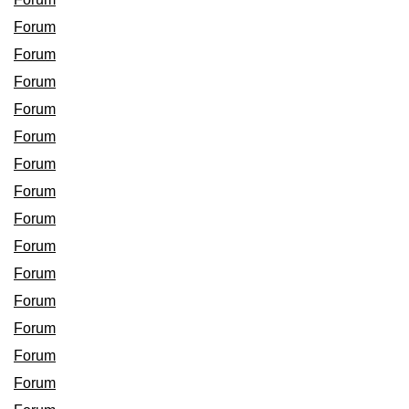
Forum
Forum
Forum
Forum
Forum
Forum
Forum
Forum
Forum
Forum
Forum
Forum
Forum
Forum