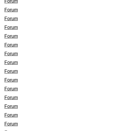
Forum
Forum
Forum
Forum
Forum
Forum
Forum
Forum
Forum
Forum
Forum
Forum
Forum
Forum
Forum