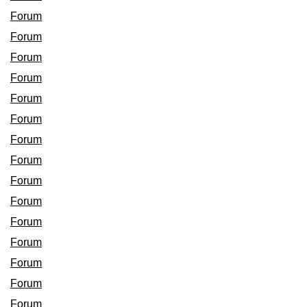
Forum
Forum
Forum
Forum
Forum
Forum
Forum
Forum
Forum
Forum
Forum
Forum
Forum
Forum
Forum