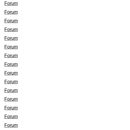
Forum
Forum
Forum
Forum
Forum
Forum
Forum
Forum
Forum
Forum
Forum
Forum
Forum
Forum
Forum