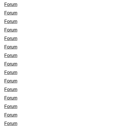
Forum
Forum
Forum
Forum
Forum
Forum
Forum
Forum
Forum
Forum
Forum
Forum
Forum
Forum
Forum