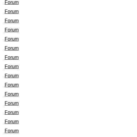
Forum
Forum
Forum
Forum
Forum
Forum
Forum
Forum
Forum
Forum
Forum
Forum
Forum
Forum
Forum