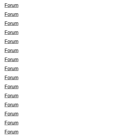
Forum
Forum
Forum
Forum
Forum
Forum
Forum
Forum
Forum
Forum
Forum
Forum
Forum
Forum
Forum