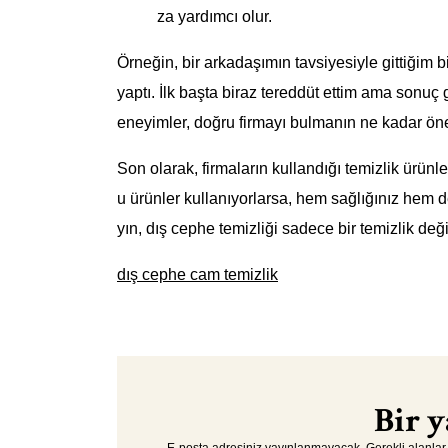
za yardımcı olur.
Örneğin, bir arkadaşımın tavsiyesiyle gittiğim bi
yaptı. İlk başta biraz tereddüt ettim ama sonuç ge
eneyimler, doğru firmayı bulmanın ne kadar ön
Son olarak, firmaların kullandığı temizlik ürünle
u ürünler kullanıyorlarsa, hem sağlığınız hem d
yın, dış cephe temizliği sadece bir temizlik de
dış cephe cam temizlik
Bir y