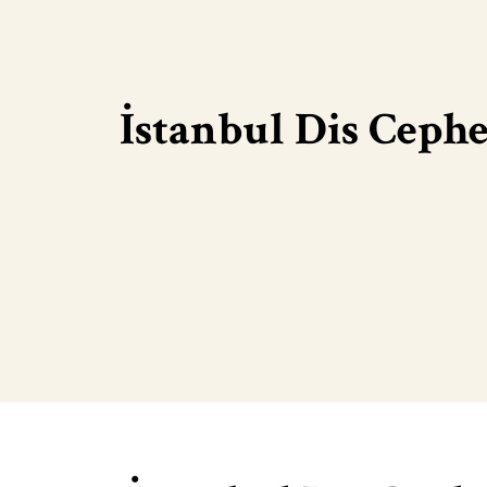
İstanbul Dis Ceph