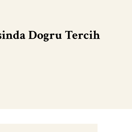
sinda Dogru Tercih