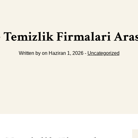
e Temizlik Firmalari Ara
Written by on Haziran 1, 2026 -
Uncategorized